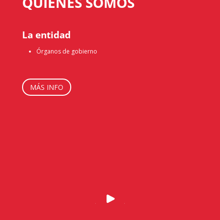
QUIÉNES SOMOS
La entidad
Órganos de gobierno
MÁS INFO