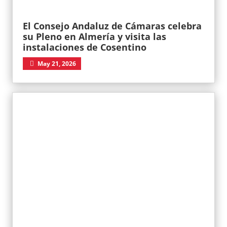
El Consejo Andaluz de Cámaras celebra
su Pleno en Almería y visita las
instalaciones de Cosentino
May 21, 2026