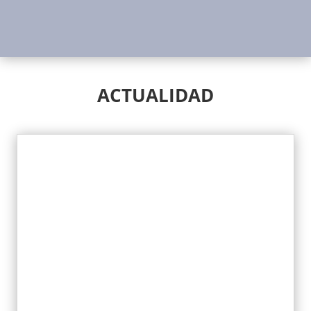
ACTUALIDAD