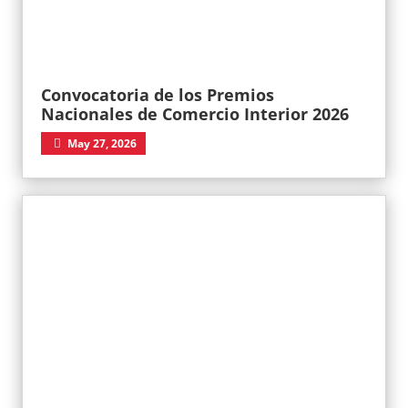
Convocatoria de los Premios
Nacionales de Comercio Interior 2026
May 27, 2026