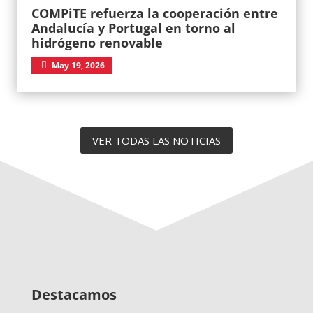
COMPiTE refuerza la cooperación entre
Andalucía y Portugal en torno al
hidrógeno renovable
May 19, 2026
VER TODAS LAS NOTICIAS
Destacamos