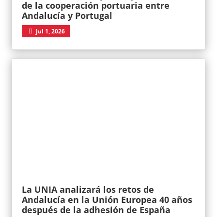
de la cooperación portuaria entre
Andalucía y Portugal
Jul 1, 2026
La UNIA analizará los retos de
Andalucía en la Unión Europea 40 años
después de la adhesión de España