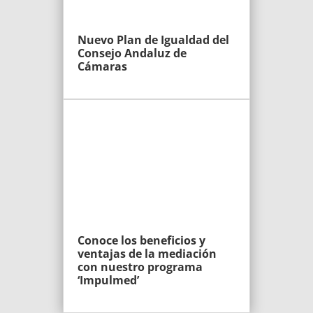
Nuevo Plan de Igualdad del
Consejo Andaluz de
Cámaras
Conoce los beneficios y
ventajas de la mediación
con nuestro programa
‘Impulmed’