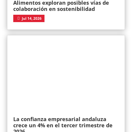
Alimentos exploran posibles vías de
colaboración en sostenibilidad
Jul 14, 2026
La confianza empresarial andaluza
crece un 4% en el tercer trimestre de
2026