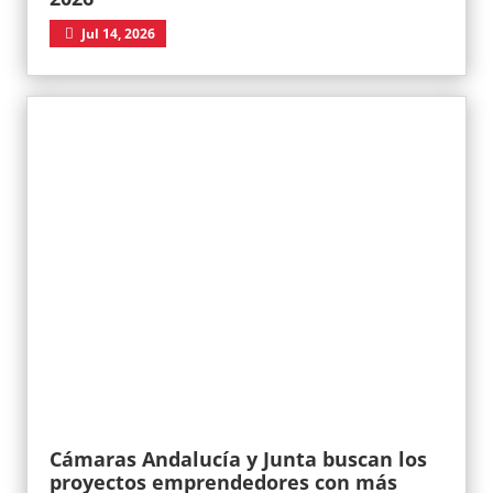
Jul 14, 2026
Cámaras Andalucía y Junta buscan los
proyectos emprendedores con más