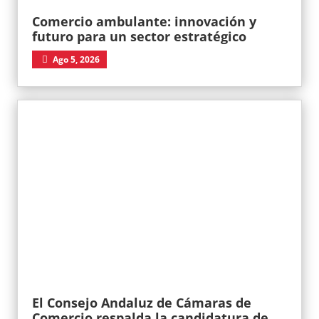
Comercio ambulante: innovación y
futuro para un sector estratégico
Ago 5, 2026
El Consejo Andaluz de Cámaras de
Comercio respalda la candidatura de