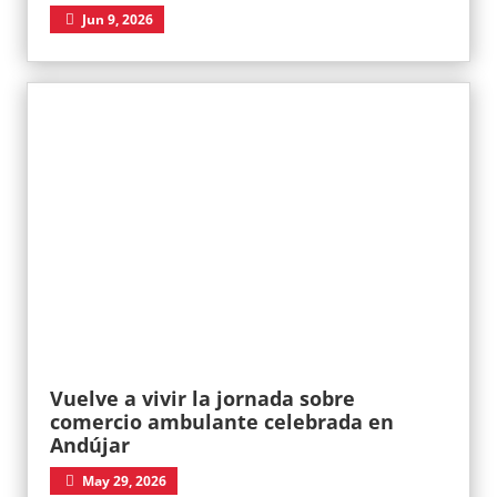
Jun 9, 2026
Vuelve a vivir la jornada sobre
comercio ambulante celebrada en
Andújar
May 29, 2026