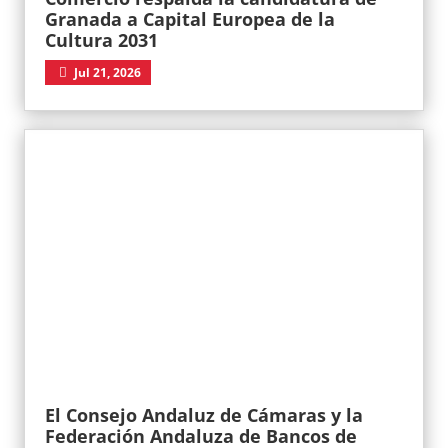
Granada a Capital Europea de la
Cultura 2031
Jul 21, 2026
El Consejo Andaluz de Cámaras y la
Federación Andaluza de Bancos de