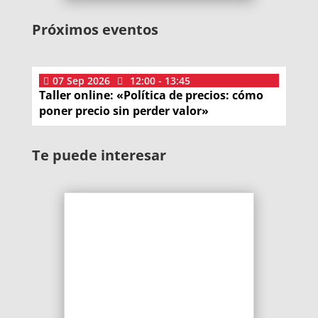
Próximos eventos
07
Sep
2026
12:00 - 13:45
Taller online: «Política de precios: cómo
poner precio sin perder valor»
Te puede interesar