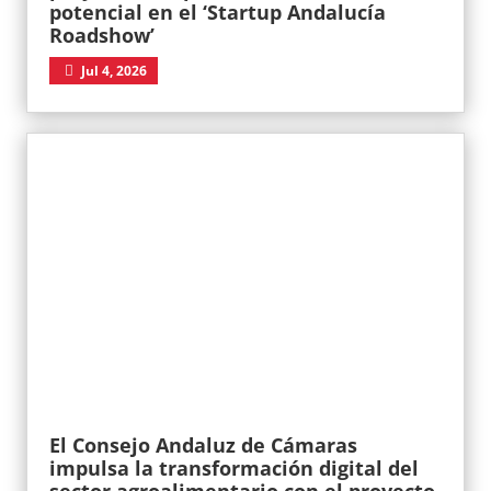
potencial en el ‘Startup Andalucía
Roadshow’
Jul 4, 2026
El Consejo Andaluz de Cámaras
impulsa la transformación digital del