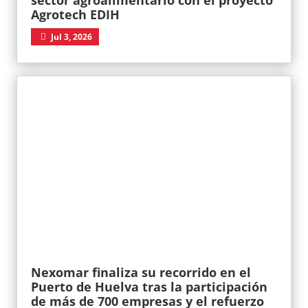
sector agroalimentario con el proyecto
Agrotech EDIH
Jul 3, 2026
Nexomar finaliza su recorrido en el
Puerto de Huelva tras la participación
de más de 700 empresas y el refuerzo