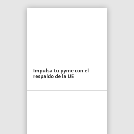
Impulsa tu pyme con el
respaldo de la UE