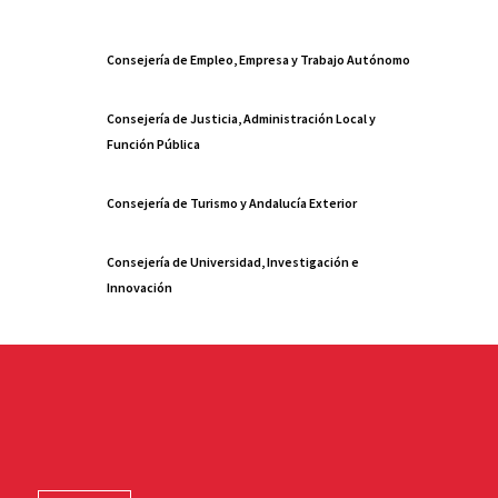
Consejería de Empleo, Empresa y Trabajo Autónomo
Consejería de Justicia, Administración Local y
Función Pública
Consejería de Turismo y Andalucía Exterior
Consejería de Universidad, Investigación e
Innovación