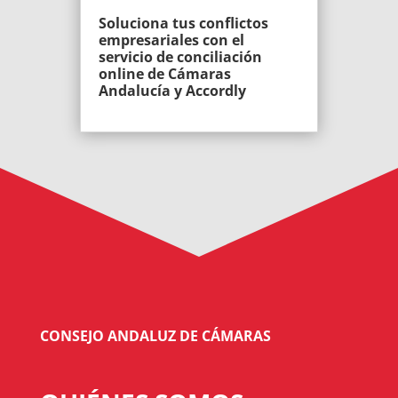
Soluciona tus conflictos
empresariales con el
servicio de conciliación
online de Cámaras
Andalucía y Accordly
CONSEJO ANDALUZ DE CÁMARAS