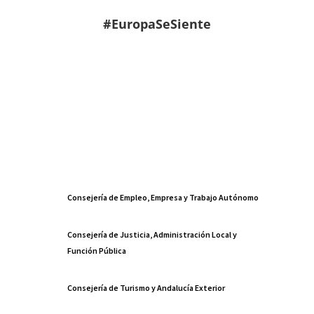
#EuropaSeSiente
Consejería de Empleo, Empresa y Trabajo Autónomo
Consejería de Justicia, Administración Local y
Función Pública
Consejería de Turismo y Andalucía Exterior