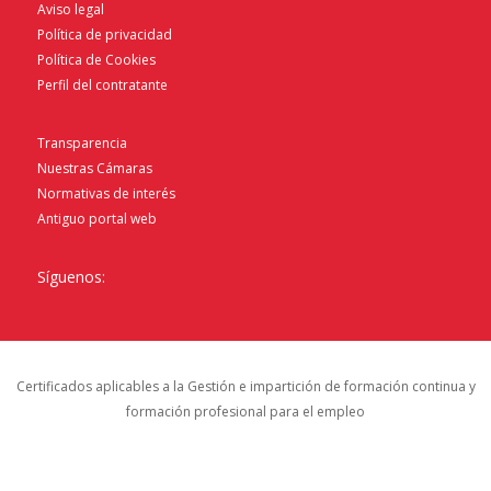
Aviso legal
Política de privacidad
Política de Cookies
Perfil del contratante
Transparencia
Nuestras Cámaras
Normativas de interés
Antiguo portal web
Síguenos:
Certificados aplicables a la Gestión e impartición de formación continua y
formación profesional para el empleo