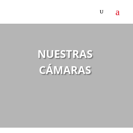
NUESTRAS
CÁMARAS