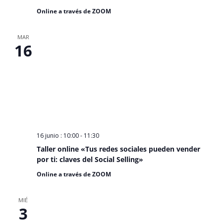
Online a través de ZOOM
MAR
16
16 junio : 10:00
-
11:30
Taller online «Tus redes sociales pueden vender
por ti: claves del Social Selling»
Online a través de ZOOM
MIÉ
3