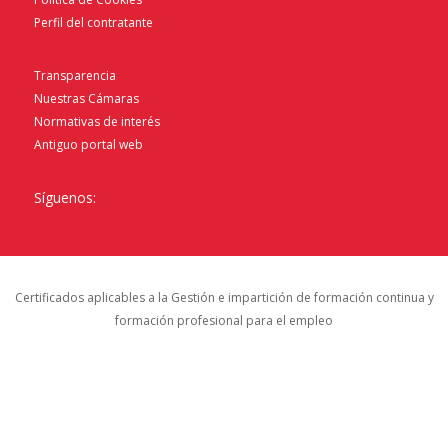
Perfil del contratante
Transparencia
Nuestras Cámaras
Normativas de interés
Antiguo portal web
Síguenos:
Certificados aplicables a la Gestión e impartición de formación continua y
formación profesional para el empleo