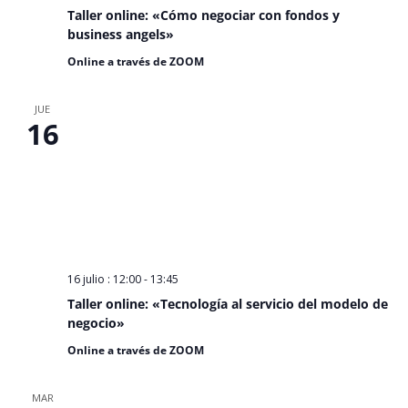
Taller online: «Cómo negociar con fondos y
business angels»
Online a través de ZOOM
JUE
16
16 julio : 12:00
-
13:45
Taller online: «Tecnología al servicio del modelo de
negocio»
Online a través de ZOOM
MAR