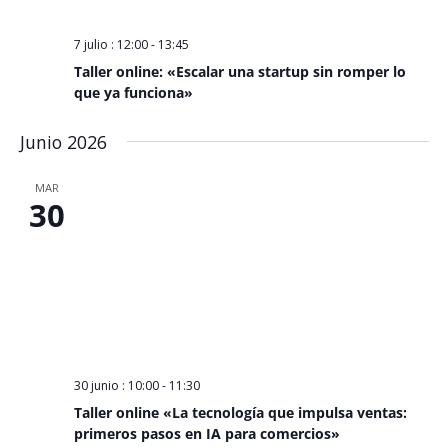
7 julio : 12:00
-
13:45
Taller online: «Escalar una startup sin romper lo
que ya funciona»
Junio 2026
MAR
30
30 junio : 10:00
-
11:30
Taller online «La tecnología que impulsa ventas:
primeros pasos en IA para comercios»