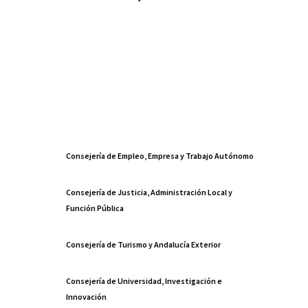
Consejería de Empleo, Empresa y Trabajo Autónomo
Consejería de Justicia, Administración Local y
Función Pública
Consejería de Turismo y Andalucía Exterior
Consejería de Universidad, Investigación e
Innovación