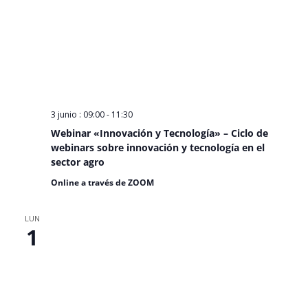
3 junio : 09:00
-
11:30
Webinar «Innovación y Tecnología» – Ciclo de
webinars sobre innovación y tecnología en el
sector agro
Online a través de ZOOM
LUN
1