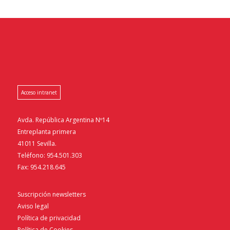
Acceso intranet
Avda. República Argentina Nº14
Entreplanta primera
41011 Sevilla.
Teléfono: 954.501.303
Fax: 954.218.645
Suscripción newsletters
Aviso legal
Política de privacidad
Política de Cookies