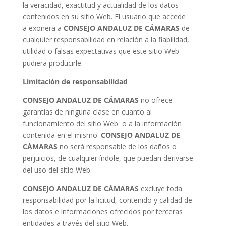
la veracidad, exactitud y actualidad de los datos
contenidos en su sitio Web. El usuario que accede
a exonera a
CONSEJO ANDALUZ DE CÁMARAS
de
cualquier responsabilidad en relación a la fiabilidad,
utilidad o falsas expectativas que este sitio Web
pudiera producirle.
Limitación de responsabilidad
CONSEJO ANDALUZ DE CÁMARAS
no ofrece
garantías de ninguna clase en cuanto al
funcionamiento del sitio Web o a la información
contenida en el mismo.
CONSEJO ANDALUZ DE
CÁMARAS
no será responsable de los daños o
perjuicios, de cualquier índole, que puedan derivarse
del uso del sitio Web.
CONSEJO ANDALUZ DE CÁMARAS
excluye toda
responsabilidad por la licitud, contenido y calidad de
los datos e informaciones ofrecidos por terceras
entidades a través del sitio Web.