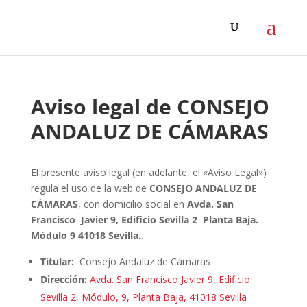
Aviso legal de CONSEJO
ANDALUZ DE CÁMARAS
El presente aviso legal (en adelante, el «Aviso Legal»)
regula el uso de la web de
CONSEJO ANDALUZ DE
CÁMARAS
, con domicilio social en
Avda. San
Francisco Javier 9, Edificio Sevilla 2 Planta Baja.
Módulo 9 41018 Sevilla.
.
Titular:
Consejo Andaluz de Cámaras
Dirección:
Avda. San Francisco Javier 9, Edificio
Sevilla 2, Módulo, 9, Planta Baja, 41018 Sevilla