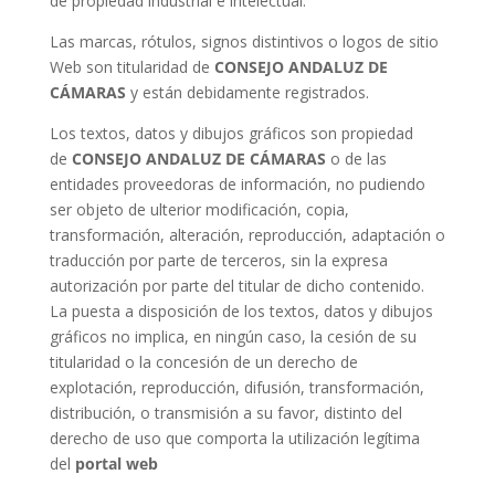
de propiedad industrial e intelectual.
Las marcas, rótulos, signos distintivos o logos de sitio
Web son titularidad de
CONSEJO ANDALUZ DE
CÁMARAS
y están debidamente registrados.
Los textos, datos y dibujos gráficos son propiedad
de
CONSEJO ANDALUZ DE CÁMARAS
o de las
entidades proveedoras de información, no pudiendo
ser objeto de ulterior modificación, copia,
transformación, alteración, reproducción, adaptación o
traducción por parte de terceros, sin la expresa
autorización por parte del titular de dicho contenido.
La puesta a disposición de los textos, datos y dibujos
gráficos no implica, en ningún caso, la cesión de su
titularidad o la concesión de un derecho de
explotación, reproducción, difusión, transformación,
distribución, o transmisión a su favor, distinto del
derecho de uso que comporta la utilización legítima
del
portal web