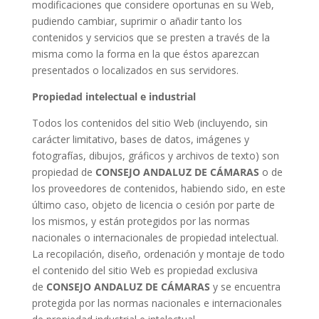
modificaciones que considere oportunas en su Web,
pudiendo cambiar, suprimir o añadir tanto los
contenidos y servicios que se presten a través de la
misma como la forma en la que éstos aparezcan
presentados o localizados en sus servidores.
Propiedad intelectual e industrial
Todos los contenidos del sitio Web (incluyendo, sin
carácter limitativo, bases de datos, imágenes y
fotografías, dibujos, gráficos y archivos de texto) son
propiedad de
CONSEJO ANDALUZ DE CÁMARAS
o de
los proveedores de contenidos, habiendo sido, en este
último caso, objeto de licencia o cesión por parte de
los mismos, y están protegidos por las normas
nacionales o internacionales de propiedad intelectual.
La recopilación, diseño, ordenación y montaje de todo
el contenido del sitio Web es propiedad exclusiva
de
CONSEJO ANDALUZ DE CÁMARAS
y se encuentra
protegida por las normas nacionales e internacionales