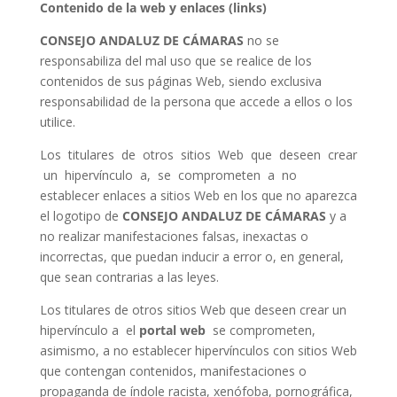
Contenido de la web y enlaces (links)
CONSEJO ANDALUZ DE CÁMARAS
no se
responsabiliza del mal uso que se realice de los
contenidos de sus páginas Web, siendo exclusiva
responsabilidad de la persona que accede a ellos o los
utilice.
Los titulares de otros sitios Web que deseen crear
un hipervínculo a, se comprometen a no
establecer enlaces a sitios Web en los que no aparezca
el logotipo de
CONSEJO ANDALUZ DE CÁMARAS
y a
no realizar manifestaciones falsas, inexactas o
incorrectas, que puedan inducir a error o, en general,
que sean contrarias a las leyes.
Los titulares de otros sitios Web que deseen crear un
hipervínculo a el
portal web
se comprometen,
asimismo, a no establecer hipervínculos con sitios Web
que contengan contenidos, manifestaciones o
propaganda de índole racista, xenófoba, pornográfica,