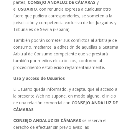
partes,
CONSEJO ANDALUZ DE CÁMARAS
y
el
USUARIO
, con renuncia expresa a cualquier otro
fuero que pudiera corresponderles, se someten a la
jurisdicción y competencia exclusiva de los Juzgados y
Tribunales de Sevilla (España).
También podrán someter sus conflictos al arbitraje de
consumo, mediante la adhesión de aquéllas al Sistema
Arbitral de Consumo competente que se prestará
también por medios electrónicos, conforme al
procedimiento establecido reglamentariamente.
Uso y acceso de Usuarios
El Usuario queda informado, y acepta, que el acceso a
la presente Web no supone, en modo alguno, el inicio
de una relación comercial con
CONSEJO ANDALUZ DE
CÁMARAS
CONSEJO ANDALUZ DE CÁMARAS
se reserva el
derecho de efectuar sin previo aviso las