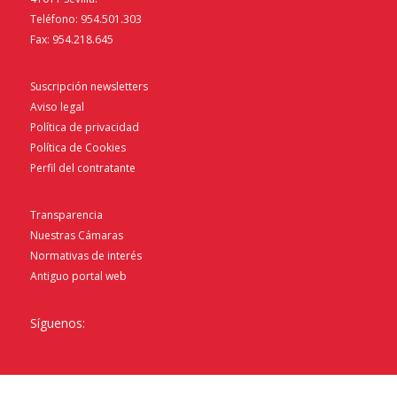
Teléfono: 954.501.303
Fax: 954.218.645
Suscripción newsletters
Aviso legal
Política de privacidad
Política de Cookies
Perfil del contratante
Transparencia
Nuestras Cámaras
Normativas de interés
Antiguo portal web
Síguenos: