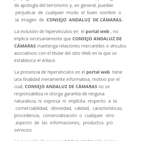
de apología del terrorismo y, en general, puedan
perjudicar de cualquier modo el buen nombre o
la imagen de
CONSEJO ANDALUZ DE CÁMARAS.
La inclusión de hipervínculos en el
portal web
, no
implica necesariamente que
CONSEJO ANDALUZ DE
CÁMARAS
mantenga relaciones mercantiles o vínculos
asociativos con el titular del sitio Web en la que se
establezca el enlace.
La presencia de hipervínculos en el
portal web
tiene
una finalidad meramente informativa, motivo por el
cual,
CONSEJO ANDALUZ DE CÁMARAS
no se
responsabiliza ni otorga garantía de ninguna
naturaleza, ni expresa ni implícita respecto a la
comerciabilidad, idoneidad, calidad, características,
procedencia, comercialización o cualquier otro
aspecto de las informaciones, productos y/o
servicios.