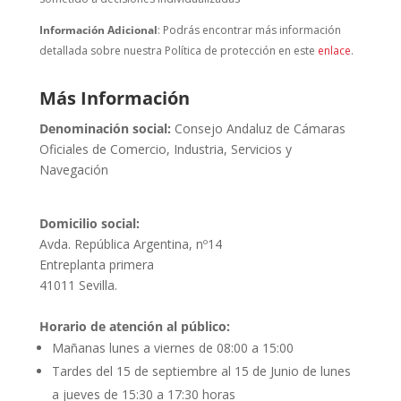
Información Adicional
: Podrás encontrar más información
detallada sobre nuestra Política de protección en este
enlace
.
Más Información
Denominación social:
Consejo Andaluz de Cámaras
Oficiales de Comercio, Industria, Servicios y
Navegación
Domicilio social:
Avda. República Argentina, nº14
Entreplanta primera
41011 Sevilla.
Horario de atención al público:
Mañanas lunes a viernes de 08:00 a 15:00
Tardes del 15 de septiembre al 15 de Junio de lunes
a jueves de 15:30 a 17:30 horas