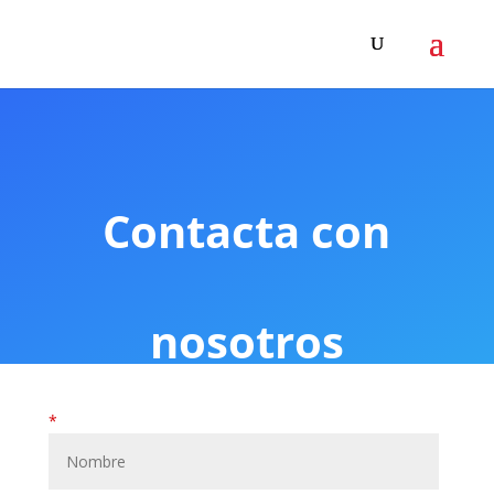
Contacta con
nosotros
*