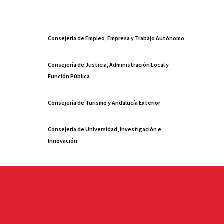
Consejería de Empleo, Empresa y Trabajo Autónomo
Consejería de Justicia, Administración Local y
Función Pública
Consejería de Turismo y Andalucía Exterior
Consejería de Universidad, Investigación e
Innovación