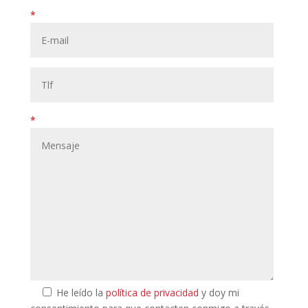
*
*
He leído la
política de privacidad
y doy mi