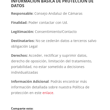
INFORMACIÓN BASICA DE PROTECCIÓN DE
DATOS
Responsable:
Consejo Andaluz de Cámaras
Finalidad:
Poder contactar con Ud.
Legitimación:
Consentimiento/Contacto
Destinatarios:
No se cederán datos a terceros salvo
obligación Legal
Derechos:
Acceder, rectificar y suprimir datos,
derecho de oposición, limitación del tratamiento,
portabilidad, no estar sometido a decisiones
individualizadas
Información Adicional
: Podrás encontrar más
información detallada sobre nuestra Política de
protección en este
enlace
.
Comparte esto: