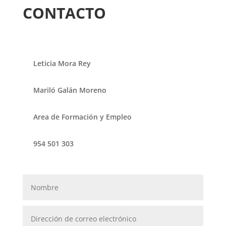
CONTACTO
Leticia Mora Rey
Mariló Galán Moreno
Area de Formación y Empleo
954 501 303