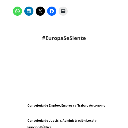
#EuropaSeSiente
Consejería de Empleo, Empresa y Trabajo Autónomo
Consejería de Justicia, Administración Local y
Función Pública