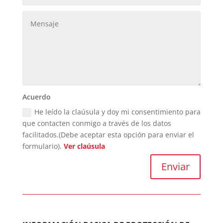
Acuerdo
He leído la claúsula y doy mi consentimiento para
que contacten conmigo a través de los datos
facilitados.(Debe aceptar esta opción para enviar el
formulario).
Ver claúsula
Enviar