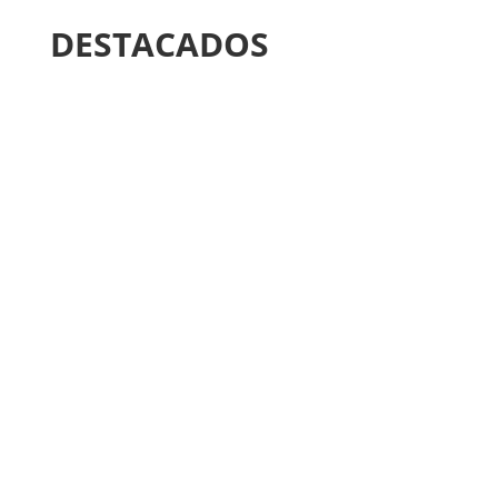
DESTACADOS