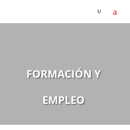
FORMACIÓN Y
EMPLEO