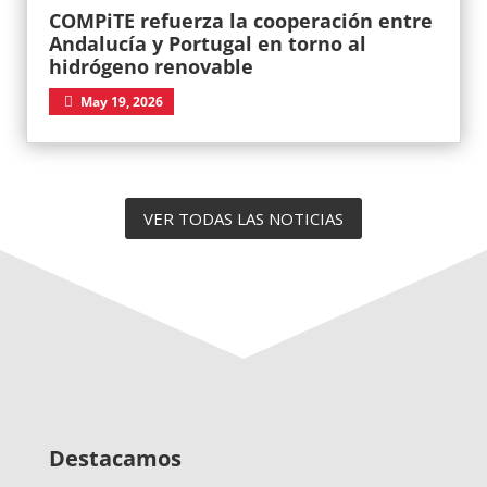
COMPiTE refuerza la cooperación entre
Andalucía y Portugal en torno al
hidrógeno renovable
May 19, 2026
VER TODAS LAS NOTICIAS
Destacamos