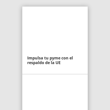
Impulsa tu pyme con el
respaldo de la UE