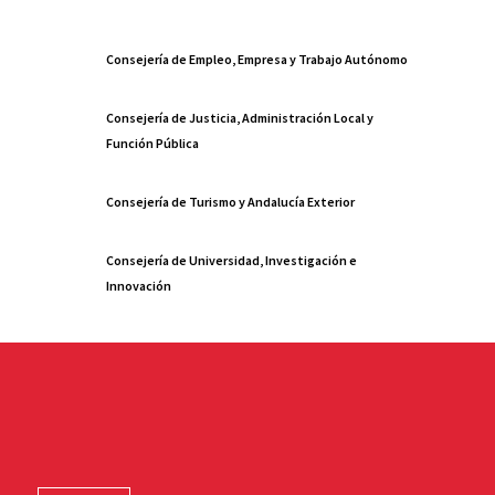
Consejería de Empleo, Empresa y Trabajo Autónomo
Consejería de Justicia, Administración Local y
Función Pública
Consejería de Turismo y Andalucía Exterior
Consejería de Universidad, Investigación e
Innovación