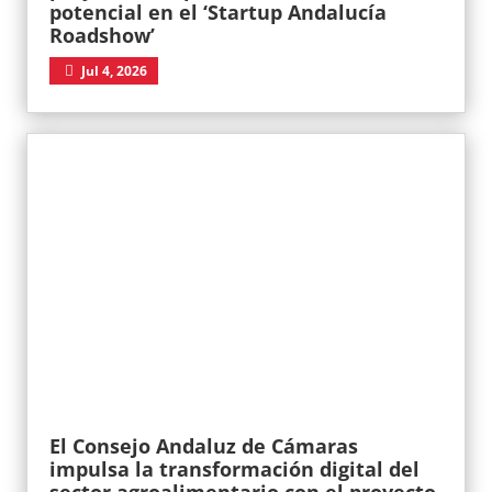
potencial en el ‘Startup Andalucía
Roadshow’
Jul 4, 2026
El Consejo Andaluz de Cámaras
impulsa la transformación digital del