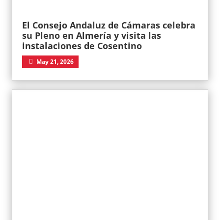
El Consejo Andaluz de Cámaras celebra
su Pleno en Almería y visita las
instalaciones de Cosentino
May 21, 2026