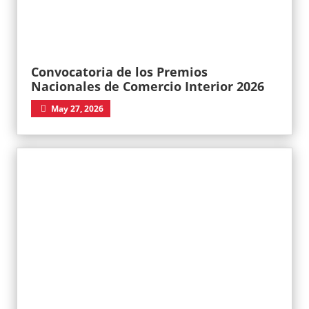
Convocatoria de los Premios
Nacionales de Comercio Interior 2026
May 27, 2026