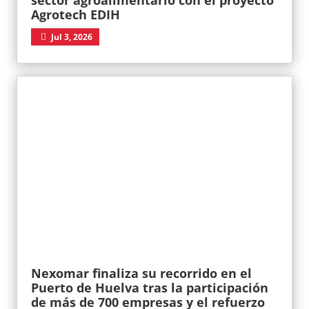
sector agroalimentario con el proyecto
Agrotech EDIH
Jul 3, 2026
Nexomar finaliza su recorrido en el
Puerto de Huelva tras la participación
de más de 700 empresas y el refuerzo