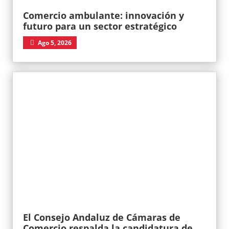
Comercio ambulante: innovación y
futuro para un sector estratégico
Ago 5, 2026
El Consejo Andaluz de Cámaras de
Comercio respalda la candidatura de