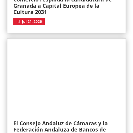
Granada a Capital Europea de la
Cultura 2031
Jul 21, 2026
El Consejo Andaluz de Cámaras y la
Federación Andaluza de Bancos de