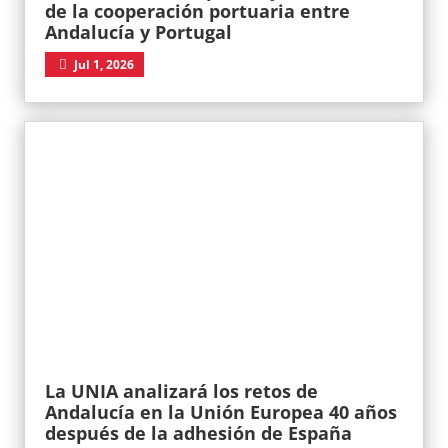
de la cooperación portuaria entre
Andalucía y Portugal
Jul 1, 2026
La UNIA analizará los retos de
Andalucía en la Unión Europea 40 años
después de la adhesión de España