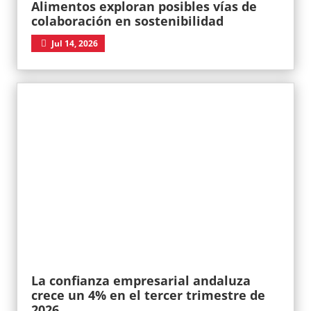
Alimentos exploran posibles vías de
colaboración en sostenibilidad
Jul 14, 2026
La confianza empresarial andaluza
crece un 4% en el tercer trimestre de
2026