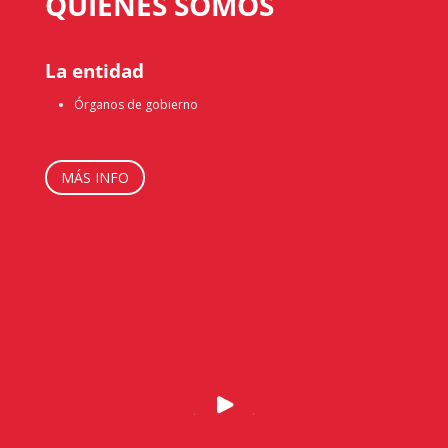
QUIÉNES SOMOS
La entidad
Órganos de gobierno
MÁS INFO