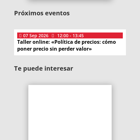
Próximos eventos
07
Sep
2026
12:00 - 13:45
Taller online: «Política de precios: cómo
poner precio sin perder valor»
Te puede interesar