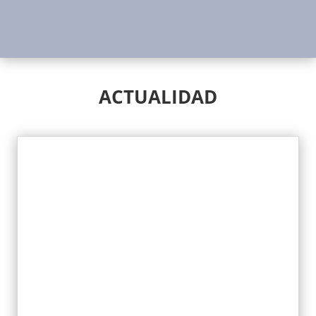
ACTUALIDAD