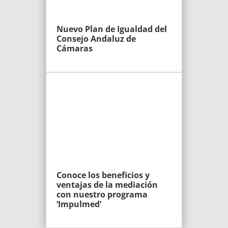
Nuevo Plan de Igualdad del
Consejo Andaluz de
Cámaras
Conoce los beneficios y
ventajas de la mediación
con nuestro programa
‘Impulmed’