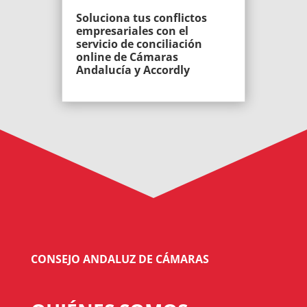
Soluciona tus conflictos
empresariales con el
servicio de conciliación
online de Cámaras
Andalucía y Accordly
CONSEJO ANDALUZ DE CÁMARAS