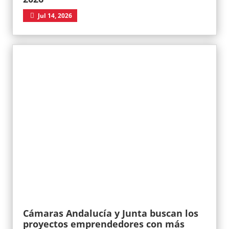
Jul 14, 2026
Cámaras Andalucía y Junta buscan los
proyectos emprendedores con más