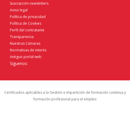
Suscripción newsletters
Aviso legal
Política de privacidad
Política de Cookies
Perfil del contratante
Transparencia
Nuestras Cámaras
Normativas de interés
Antiguo portal web
Síguenos:
Certificados aplicables a la Gestión e impartición de formación continua y
formación profesional para el empleo