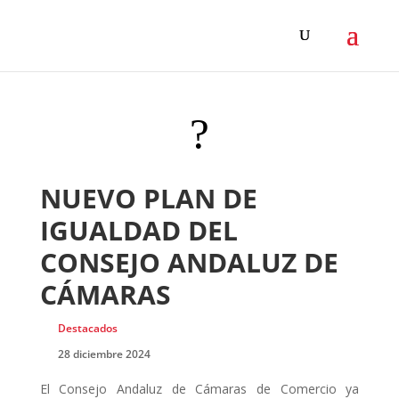
?
NUEVO PLAN DE
IGUALDAD DEL
CONSEJO ANDALUZ DE
CÁMARAS
Destacados
28 diciembre 2024
El Consejo Andaluz de Cámaras de Comercio ya