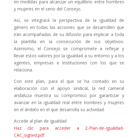
en medidas para alcanzar un equilibrio entre hombres
y mujeres en el seno del Consejo.
Así, se integrará la perspectiva de la igualdad de
género en todas las acciones que se desarrollen que
irán acompañadas de su difusión para implicar a toda
la plantilla en la consecución de sus objetivos.
Asimismo, el Consejo se compromete a reflejar y
llevar estos valores por la igualdad a su entorno y a los
agentes, empresas e instituciones con los que se
relaciona.
Con este plan, para el que se ha contado en su
elaboración con el apoyo sindical, la red cameral
andaluza muestra su compromiso por garantizar y
avanzar en la igualdad real entre hombres y mujeres
en el ámbito en el que desarrolla su actividad.
Accede al plan de igualdad
Haz clic para acceder a 2-Plan-de-Igualdad-
CAC_signed.pdf