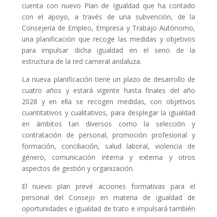
cuenta con nuevo Plan de Igualdad que ha contado
con el apoyo, a través de una subvención, de la
Consejería de Empleo, Empresa y Trabajo Autónomo,
una planificación que recoge las medidas y objetivos
para impulsar dicha igualdad en el seno de la
estructura de la red cameral andaluza.
La nueva planificación tiene un plazo de desarrollo de
cuatro años y estará vigente hasta finales del año
2028 y en ella se recogen medidas, con objetivos
cuantitativos y cualitativos, para desplegar la igualdad
en ámbitos tan diversos como la selección y
contratación de personal, promoción profesional y
formación, conciliación, salud laboral, violencia de
género, comunicación interna y externa y otros
aspectos de gestión y organización.
El nuevo plan prevé acciones formativas para el
personal del Consejo en materia de igualdad de
oportunidades e igualdad de trato e impulsará también