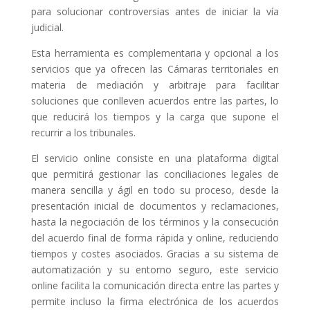
para solucionar controversias antes de iniciar la vía
judicial.
Esta herramienta es complementaria y opcional a los
servicios que ya ofrecen las Cámaras territoriales en
materia de mediación y arbitraje para facilitar
soluciones que conlleven acuerdos entre las partes, lo
que reducirá los tiempos y la carga que supone el
recurrir a los tribunales.
El servicio online consiste en una plataforma digital
que permitirá gestionar las conciliaciones legales de
manera sencilla y ágil en todo su proceso, desde la
presentación inicial de documentos y reclamaciones,
hasta la negociación de los términos y la consecución
del acuerdo final de forma rápida y online, reduciendo
tiempos y costes asociados. Gracias a su sistema de
automatización y su entorno seguro, este servicio
online facilita la comunicación directa entre las partes y
permite incluso la firma electrónica de los acuerdos