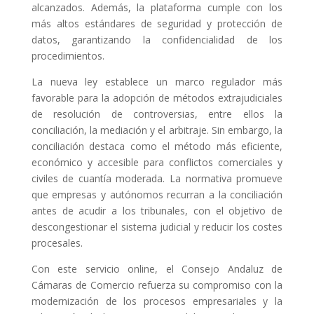
alcanzados. Además, la plataforma cumple con los
más altos estándares de seguridad y protección de
datos, garantizando la confidencialidad de los
procedimientos.
La nueva ley establece un marco regulador más
favorable para la adopción de métodos extrajudiciales
de resolución de controversias, entre ellos la
conciliación, la mediación y el arbitraje. Sin embargo, la
conciliación destaca como el método más eficiente,
económico y accesible para conflictos comerciales y
civiles de cuantía moderada. La normativa promueve
que empresas y autónomos recurran a la conciliación
antes de acudir a los tribunales, con el objetivo de
descongestionar el sistema judicial y reducir los costes
procesales.
Con este servicio online, el Consejo Andaluz de
Cámaras de Comercio refuerza su compromiso con la
modernización de los procesos empresariales y la