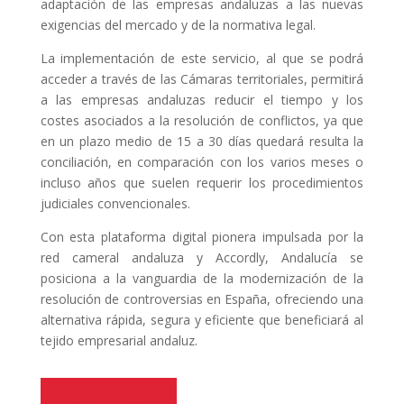
adaptación de las empresas andaluzas a las nuevas
exigencias del mercado y de la normativa legal.
La implementación de este servicio, al que se podrá
acceder a través de las Cámaras territoriales, permitirá
a las empresas andaluzas reducir el tiempo y los
costes asociados a la resolución de conflictos, ya que
en un plazo medio de 15 a 30 días quedará resulta la
conciliación, en comparación con los varios meses o
incluso años que suelen requerir los procedimientos
judiciales convencionales.
Con esta plataforma digital pionera impulsada por la
red cameral andaluza y Accordly, Andalucía se
posiciona a la vanguardia de la modernización de la
resolución de controversias en España, ofreciendo una
alternativa rápida, segura y eficiente que beneficiará al
tejido empresarial andaluz.
Más información