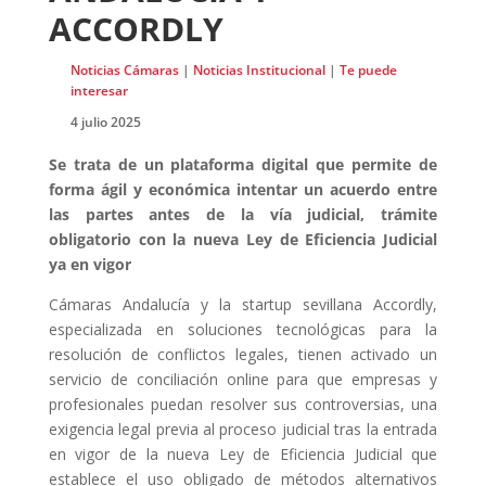
ACCORDLY
Noticias Cámaras
|
Noticias Institucional
|
Te puede
interesar
4 julio 2025
Se trata de un plataforma digital que permite de
forma ágil y económica intentar un acuerdo entre
las partes antes de la vía judicial, trámite
obligatorio con la nueva Ley de Eficiencia Judicial
ya en vigor
Cámaras Andalucía y la startup sevillana Accordly,
especializada en soluciones tecnológicas para la
resolución de conflictos legales, tienen activado un
servicio de conciliación online para que empresas y
profesionales puedan resolver sus controversias, una
exigencia legal previa al proceso judicial tras la entrada
en vigor de la nueva Ley de Eficiencia Judicial que
establece el uso obligado de métodos alternativos