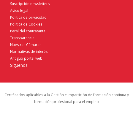
Suscripción newsletters
Aviso legal
Política de privacidad
Política de Cookies
Perfil del contratante
Transparencia
Nuestras Cámaras
Normativas de interés
Antiguo portal web
Síguenos:
Certificados aplicables a la Gestión e impartición de formación continua y
formación profesional para el empleo