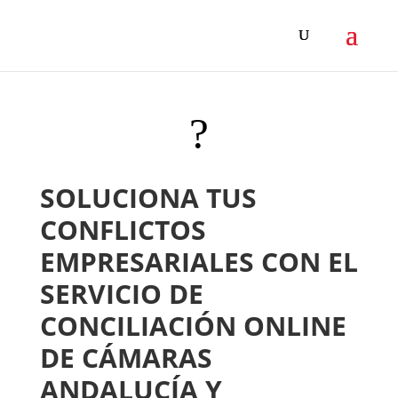
?
SOLUCIONA TUS
CONFLICTOS
EMPRESARIALES CON EL
SERVICIO DE
CONCILIACIÓN ONLINE
DE CÁMARAS
ANDALUCÍA Y