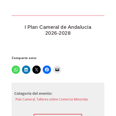
I Plan Cameral de Andalucía
2026-2028
Comparte esto:
Categoría del evento:
Plan Cameral
,
Talleres online Comercio Minorista