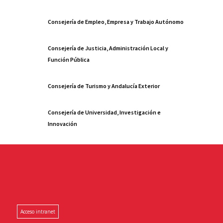
Consejería de Empleo, Empresa y Trabajo Autónomo
Consejería de Justicia, Administración Local y
Función Pública
Consejería de Turismo y Andalucía Exterior
Consejería de Universidad, Investigación e
Innovación
Acceso intranet