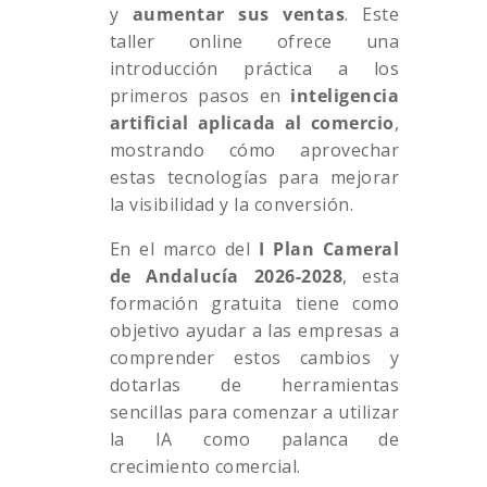
y
aumentar sus ventas
. Este
taller online ofrece una
introducción práctica a los
primeros pasos en
inteligencia
artificial aplicada al comercio
,
mostrando cómo aprovechar
estas tecnologías para mejorar
la visibilidad y la conversión.
En el marco del
I Plan Cameral
de Andalucía 2026-2028
, esta
formación gratuita tiene como
objetivo ayudar a las empresas a
comprender estos cambios y
dotarlas de herramientas
sencillas para comenzar a utilizar
la IA como palanca de
crecimiento comercial.