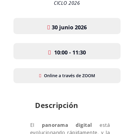
CICLO 2026
30 junio 2026
10:00 - 11:30
Online a través de ZOOM
Descripción
El
panorama digital
está
evolucionando rápidamente, y la