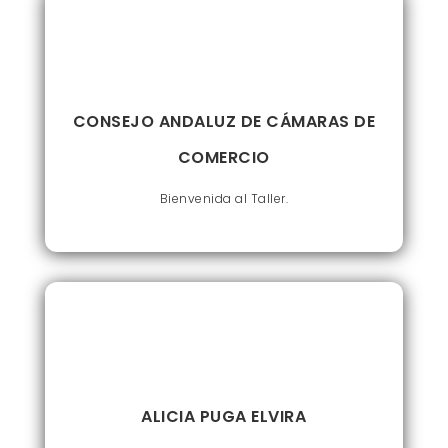
CONSEJO ANDALUZ DE CÁMARAS DE
COMERCIO
Bienvenida al Taller.
ALICIA PUGA ELVIRA