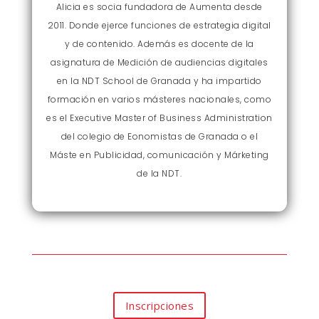
Alicia es socia fundadora de Aumenta desde
2011. Donde ejerce funciones de estrategia digital
y de contenido. Además es docente de la
asignatura de Medición de audiencias digitales
en la NDT School de Granada y ha impartido
formación en varios másteres nacionales, como
es el Executive Master of Business Administration
del colegio de Eonomistas de Granada o el
Máste en Publicidad, comunicación y Márketing
de la NDT.
Inscripciones