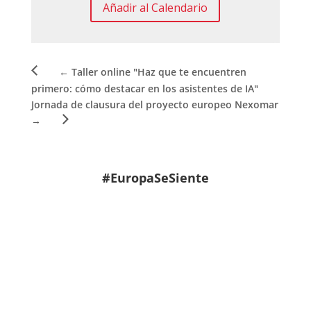
Añadir al Calendario
←
Taller online "Haz que te encuentren
primero: cómo destacar en los asistentes de IA"
Jornada de clausura del proyecto europeo Nexomar
→
#EuropaSeSiente