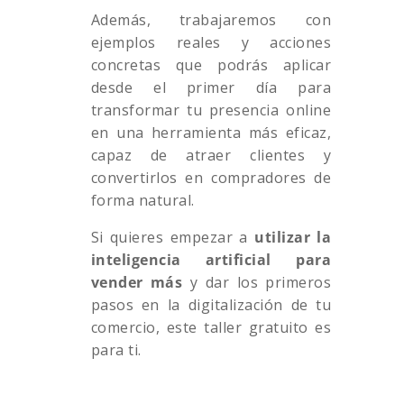
Además, trabajaremos con
ejemplos reales y acciones
concretas que podrás aplicar
desde el primer día para
transformar tu presencia online
en una herramienta más eficaz,
capaz de atraer clientes y
convertirlos en compradores de
forma natural.
Si quieres empezar a
utilizar la
inteligencia artificial para
vender más
y dar los primeros
pasos en la digitalización de tu
comercio, este taller gratuito es
para ti.