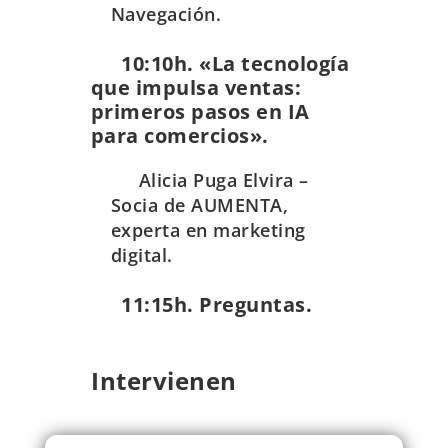
Navegación.
10:10h. «La tecnología
que impulsa ventas:
primeros pasos en IA
para comercios».
Alicia Puga Elvira –
Socia de AUMENTA,
experta en marketing
digital.
11:15h. Preguntas.
Intervienen