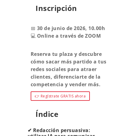
Inscripción
📅
30 de junio de 2026, 10.00h
💻
Online a través de ZOOM
Reserva tu plaza y descubre
cómo sacar más partido a tus
redes sociales para atraer
clientes, diferenciarte de la
competencia y vender más.
👉 Regístrate GRATIS ahora
Índice
✔ Redacción persuasiva: