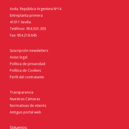
Avda. República Argentina Nº14
Entreplanta primera
41011 Sevilla.
Teléfono: 954.501.303
Fax: 954.218.645
Suscripción newsletters
Aviso legal
Política de privacidad
Política de Cookies
Perfil del contratante
Transparencia
Nuestras Cámaras
Normativas de interés
Antiguo portal web
Síguenos: