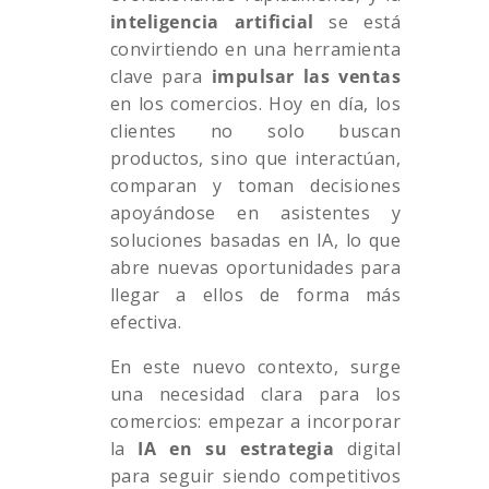
inteligencia artificial
se está
convirtiendo en una herramienta
clave para
impulsar las ventas
en los comercios. Hoy en día, los
clientes no solo buscan
productos, sino que interactúan,
comparan y toman decisiones
apoyándose en asistentes y
soluciones basadas en IA, lo que
abre nuevas oportunidades para
llegar a ellos de forma más
efectiva.
En este nuevo contexto, surge
una necesidad clara para los
comercios: empezar a incorporar
la
IA en su estrategia
digital
para seguir siendo competitivos