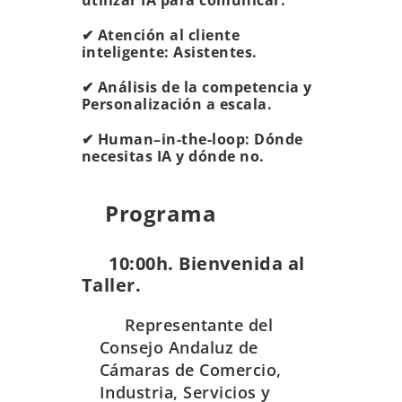
utilizar IA para comunicar.
✔ Atención al cliente
inteligente: Asistentes.
✔ Análisis de la competencia y
Personalización a escala.
✔ Human–in-the-loop: Dónde
necesitas IA y dónde no.
Programa
10:00h. Bienvenida al
Taller.
Representante del
Consejo Andaluz de
Cámaras de Comercio,
Industria, Servicios y