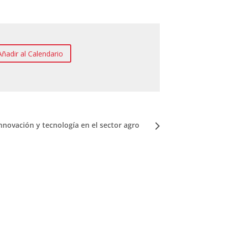
Añadir al Calendario
nnovación y tecnología en el sector agro