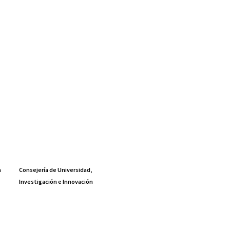
a
Consejería de Universidad,
Investigación e Innovación