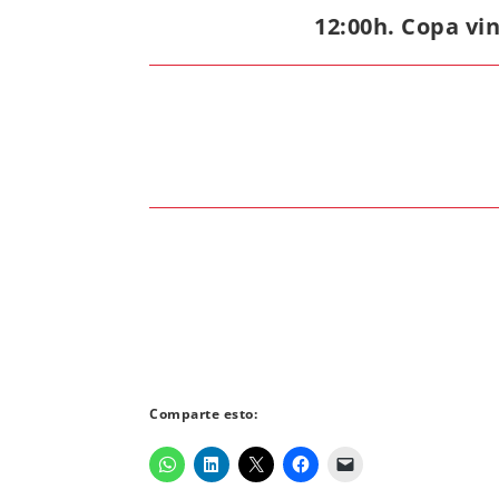
12:00h. Copa vin
Comparte esto: