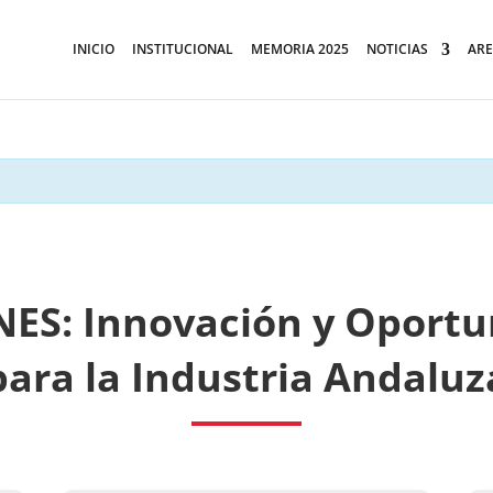
INICIO
INSTITUCIONAL
MEMORIA 2025
NOTICIAS
ARE
NES: Innovación y Oport
para la Industria Andaluz