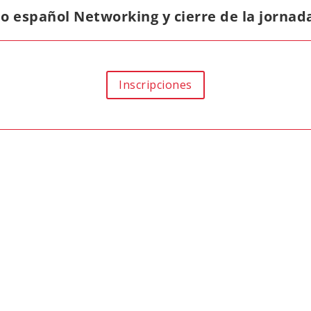
o español Networking y cierre de la jornad
Inscripciones