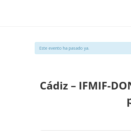
Este evento ha pasado ya.
Cádiz – IFMIF-DO