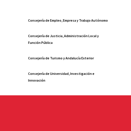
Consejería de Empleo, Empresa y Trabajo Autónomo
Consejería de Justicia, Administración Local y
Función Pública
Consejería de Turismo y Andalucía Exterior
Consejería de Universidad, Investigación e
Innovación