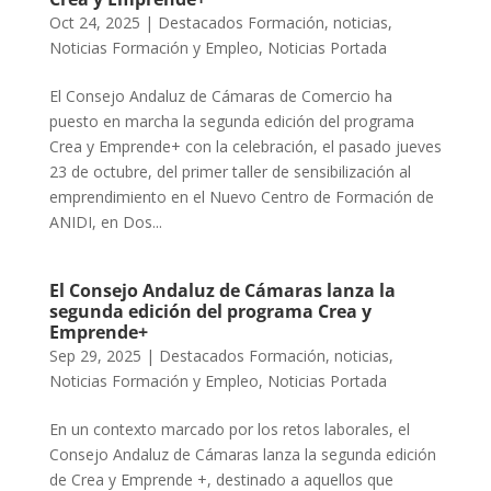
Oct 24, 2025
|
Destacados Formación
,
noticias
,
Noticias Formación y Empleo
,
Noticias Portada
El Consejo Andaluz de Cámaras de Comercio ha
puesto en marcha la segunda edición del programa
Crea y Emprende+ con la celebración, el pasado jueves
23 de octubre, del primer taller de sensibilización al
emprendimiento en el Nuevo Centro de Formación de
ANIDI, en Dos...
El Consejo Andaluz de Cámaras lanza la
segunda edición del programa Crea y
Emprende+
Sep 29, 2025
|
Destacados Formación
,
noticias
,
Noticias Formación y Empleo
,
Noticias Portada
En un contexto marcado por los retos laborales, el
Consejo Andaluz de Cámaras lanza la segunda edición
de Crea y Emprende +, destinado a aquellos que