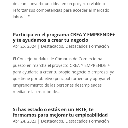
desean convertir una idea en un proyecto viable o
reforzar sus competencias para acceder al mercado
laboral. El...
Participa en el programa CREA Y EMPRENDE+
y te ayudamos a crear tu negocio
Abr 26, 2024
|
Destacados
,
Destacados Formación
El Consejo Andaluz de Cámaras de Comercio ha
puesto en marcha el proyecto CREA Y EMPRENDE +
para ayudarte a crear tu propio negocio o empresa, ya
que tiene por objetivo principal fomentar y apoyar el
emprendimiento de las personas desempleadas
mediante la creación de...
Si has estado o estás en un ERTE, te
formamos para mejorar tu empleabilidad
Abr 24, 2023
|
Destacados
,
Destacados Formación