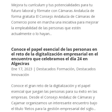
Mejora tu currículum y tus potencialidades para tu
futuro laboral y fórmate con Cámaras Andalucía de
forma gratuita El Consejo Andalucía de Cámaras de
Comercio pone en marcha una iniciativa para mejorar
la empleabilidad de las personas que estén
actualmente o lo hayan...
Conoce el papel esencial de las personas en
el reto de la digitalización empresarial en el
encuentro que celebramos el día 24 en
Algeciras
Ene 17, 2023
|
Destacados Formación
,
Destacados
Innovación
Conoce el gran reto de la digitalización y el papel
esencial que juegan las personas para su éxito en las
empresas. Desde el Consejo Andaluz de Cámaras y
Cajamar organizamos un interesante encuentro bajo
el título ‘Retos para la gestión empresarial del siglo...