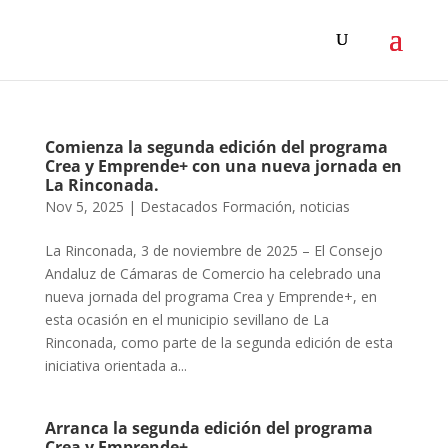
Comienza la segunda edición del programa
Crea y Emprende+ con una nueva jornada en
La Rinconada.
Nov 5, 2025
|
Destacados Formación
,
noticias
La Rinconada, 3 de noviembre de 2025 – El Consejo
Andaluz de Cámaras de Comercio ha celebrado una
nueva jornada del programa Crea y Emprende+, en
esta ocasión en el municipio sevillano de La
Rinconada, como parte de la segunda edición de esta
iniciativa orientada a...
Arranca la segunda edición del programa
Crea y Emprende+