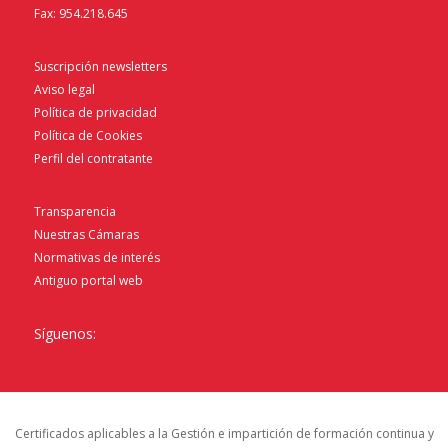
Fax: 954.218.645
Suscripción newsletters
Aviso legal
Política de privacidad
Política de Cookies
Perfil del contratante
Transparencia
Nuestras Cámaras
Normativas de interés
Antiguo portal web
Síguenos:
Certificados aplicables a la Gestión e impartición de formación continua y