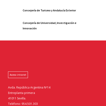
Consejería de Turismo y Andalucía Exterior
Consejería de Universidad, Investigación e
Innovación
Acceso intranet
Avda. República Argentina Nº14
Entreplanta primera
41011 Sevilla.
Teléfono: 954.501.303