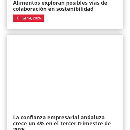
Alimentos exploran posibles vías de
colaboración en sostenibilidad
Jul 14, 2026
La confianza empresarial andaluza
crece un 4% en el tercer trimestre de
2026