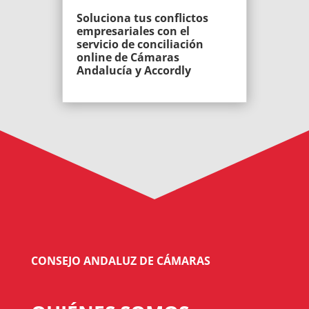
Soluciona tus conflictos
empresariales con el
servicio de conciliación
online de Cámaras
Andalucía y Accordly
CONSEJO ANDALUZ DE CÁMARAS