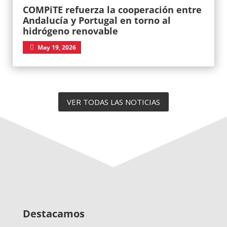
COMPiTE refuerza la cooperación entre
Andalucía y Portugal en torno al
hidrógeno renovable
May 19, 2026
VER TODAS LAS NOTICIAS
Destacamos