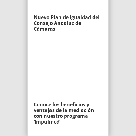
Nuevo Plan de Igualdad del
Consejo Andaluz de
Cámaras
Conoce los beneficios y
ventajas de la mediación
con nuestro programa
‘Impulmed’