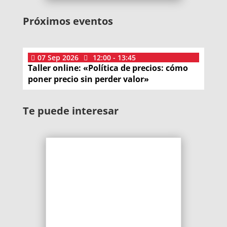
Próximos eventos
07
Sep
2026
12:00 - 13:45
Taller online: «Política de precios: cómo
poner precio sin perder valor»
Te puede interesar