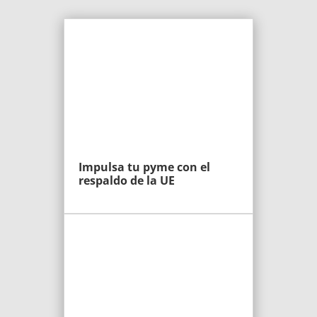
Impulsa tu pyme con el
respaldo de la UE