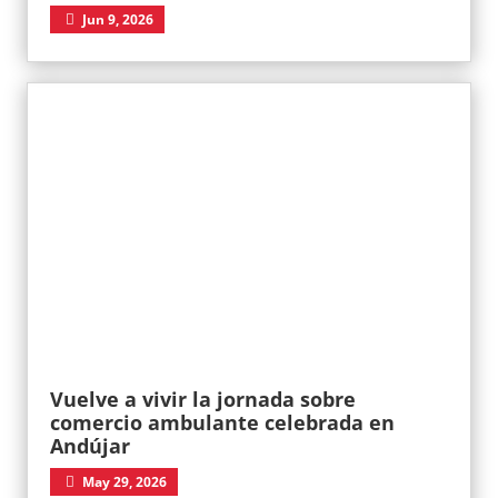
Jun 9, 2026
Vuelve a vivir la jornada sobre
comercio ambulante celebrada en
Andújar
May 29, 2026