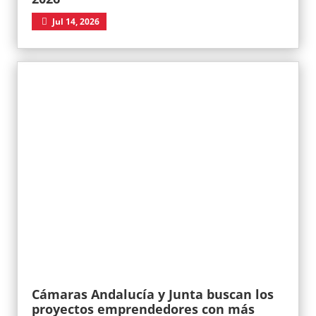
Jul 14, 2026
Cámaras Andalucía y Junta buscan los
proyectos emprendedores con más