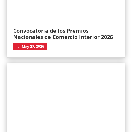
Convocatoria de los Premios
Nacionales de Comercio Interior 2026
May 27, 2026