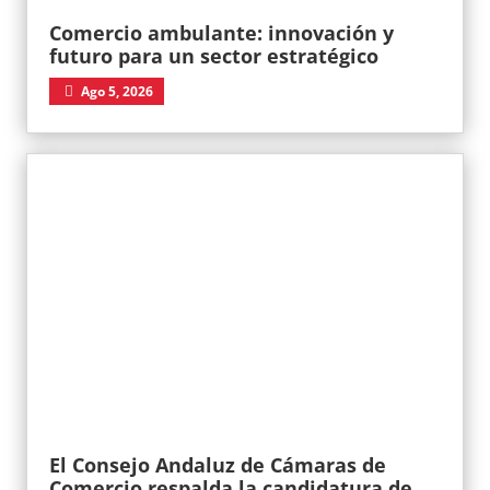
Comercio ambulante: innovación y
futuro para un sector estratégico
Ago 5, 2026
El Consejo Andaluz de Cámaras de
Comercio respalda la candidatura de