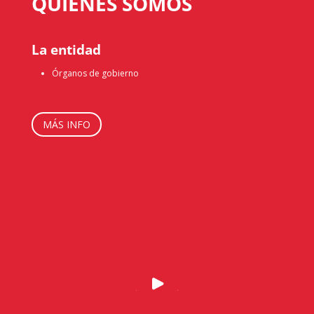
QUIÉNES SOMOS
La entidad
Órganos de gobierno
MÁS INFO