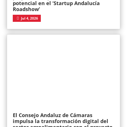
potencial en el ‘Startup Andalucía
Roadshow’
Jul 4, 2026
El Consejo Andaluz de Cámaras
impulsa la transformación digital del