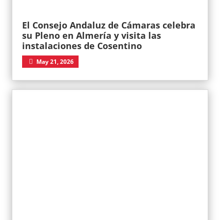
El Consejo Andaluz de Cámaras celebra
su Pleno en Almería y visita las
instalaciones de Cosentino
May 21, 2026