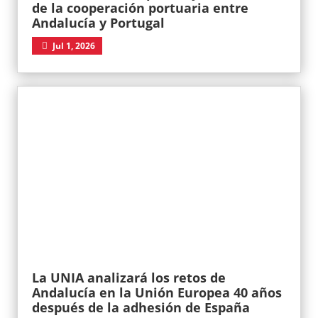
de la cooperación portuaria entre
Andalucía y Portugal
Jul 1, 2026
La UNIA analizará los retos de
Andalucía en la Unión Europea 40 años
después de la adhesión de España