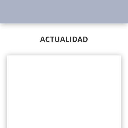
ACTUALIDAD