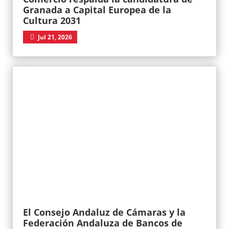
Granada a Capital Europea de la
Cultura 2031
Jul 21, 2026
El Consejo Andaluz de Cámaras y la
Federación Andaluza de Bancos de