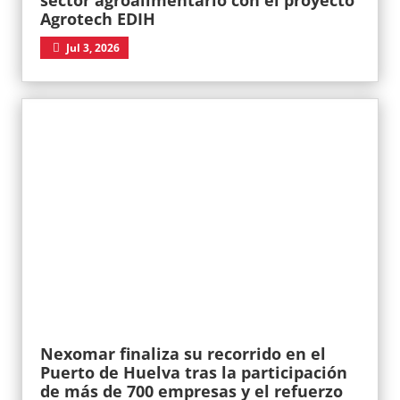
sector agroalimentario con el proyecto
Agrotech EDIH
Jul 3, 2026
Nexomar finaliza su recorrido en el
Puerto de Huelva tras la participación
de más de 700 empresas y el refuerzo