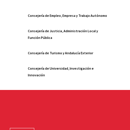
Consejería de Empleo, Empresa y Trabajo Autónomo
Consejería de Justicia, Administración Local y
Función Pública
Consejería de Turismo y Andalucía Exterior
Consejería de Universidad, Investigación e
Innovación