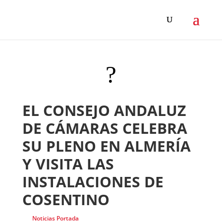
?
EL CONSEJO ANDALUZ
DE CÁMARAS CELEBRA
SU PLENO EN ALMERÍA
Y VISITA LAS
INSTALACIONES DE
COSENTINO
Noticias Portada