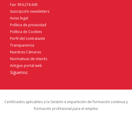
Fax: 954.218.645
Suscripción newsletters
Aviso legal
Política de privacidad
Política de Cookies
Perfil del contratante
Transparencia
Nuestras Cámaras
Normativas de interés
Antiguo portal web
Síguenos:
Certificados aplicables a la Gestión e impartición de formación continua y
formación profesional para el empleo