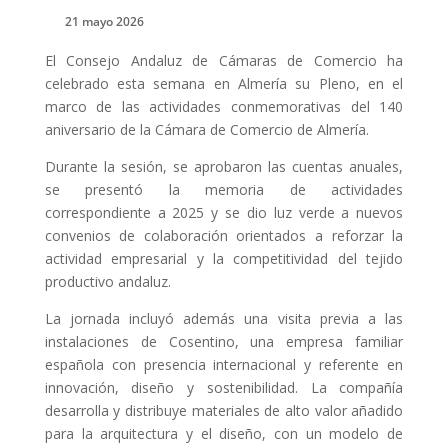
21 mayo 2026
El Consejo Andaluz de Cámaras de Comercio ha
celebrado esta semana en Almería su Pleno, en el
marco de las actividades conmemorativas del 140
aniversario de la Cámara de Comercio de Almería.
Durante la sesión, se aprobaron las cuentas anuales,
se presentó la memoria de actividades
correspondiente a 2025 y se dio luz verde a nuevos
convenios de colaboración orientados a reforzar la
actividad empresarial y la competitividad del tejido
productivo andaluz.
La jornada incluyó además una visita previa a las
instalaciones de Cosentino, una empresa familiar
española con presencia internacional y referente en
innovación, diseño y sostenibilidad. La compañía
desarrolla y distribuye materiales de alto valor añadido
para la arquitectura y el diseño, con un modelo de