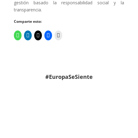
gestión basado la responsabilidad social y la
transparencia.
Comparte esto:
#EuropaSeSiente