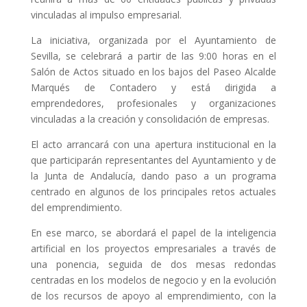
vinculadas al impulso empresarial.
La iniciativa, organizada por el Ayuntamiento de
Sevilla, se celebrará a partir de las 9:00 horas en el
Salón de Actos situado en los bajos del Paseo Alcalde
Marqués de Contadero y está dirigida a
emprendedores, profesionales y organizaciones
vinculadas a la creación y consolidación de empresas.
El acto arrancará con una apertura institucional en la
que participarán representantes del Ayuntamiento y de
la Junta de Andalucía, dando paso a un programa
centrado en algunos de los principales retos actuales
del emprendimiento.
En ese marco, se abordará el papel de la inteligencia
artificial en los proyectos empresariales a través de
una ponencia, seguida de dos mesas redondas
centradas en los modelos de negocio y en la evolución
de los recursos de apoyo al emprendimiento, con la