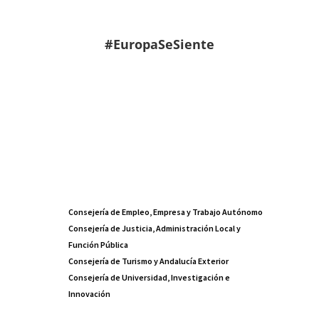
#EuropaSeSiente
Consejería de Empleo, Empresa y Trabajo Autónomo
Consejería de Justicia, Administración Local y
Función Pública
Consejería de Turismo y Andalucía Exterior
Consejería de Universidad, Investigación e
Innovación