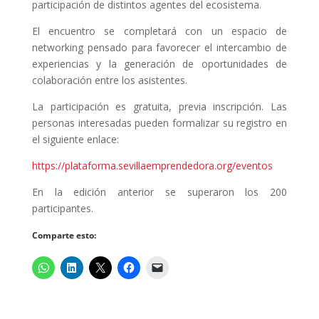
participación de distintos agentes del ecosistema.
El encuentro se completará con un espacio de
networking pensado para favorecer el intercambio de
experiencias y la generación de oportunidades de
colaboración entre los asistentes.
La participación es gratuita, previa inscripción. Las
personas interesadas pueden formalizar su registro en
el siguiente enlace:
https://plataforma.sevillaemprendedora.org/eventos
En la edición anterior se superaron los 200
participantes.
Comparte esto: