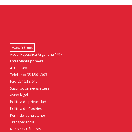
Acceso intranet
Avda. República Argentina Nº14
Entreplanta primera
41011 Sevilla.
Teléfono: 954.501.303
Fax: 954.218.645
Suscripción newsletters
Aviso legal
Política de privacidad
Política de Cookies
Perfil del contratante
Transparencia
Nuestras Cámaras