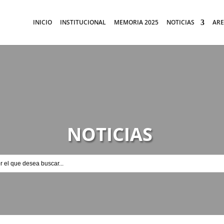
INICIO
INSTITUCIONAL
MEMORIA 2025
NOTICIAS
ARE
NOTICIAS