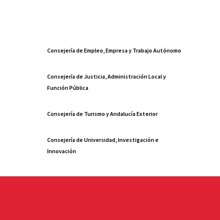
Consejería de Empleo, Empresa y Trabajo Autónomo
Consejería de Justicia, Administración Local y
Función Pública
Consejería de Turismo y Andalucía Exterior
Consejería de Universidad, Investigación e
Innovación