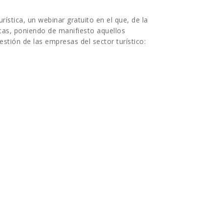
stica, un webinar gratuito en el que, de la
icas, poniendo de manifiesto aquellos
stión de las empresas del sector turístico: