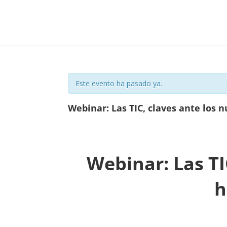
Este evento ha pasado ya.
Webinar: Las TIC, claves ante los 
Webinar: Las TI
h