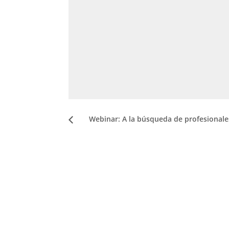
Webinar: A la búsqueda de profesional