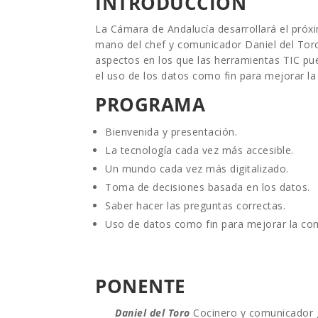
INTRODUCCIÓN
La Cámara de Andalucía desarrollará el próxi
mano del chef y comunicador Daniel del Toro,
aspectos en los que las herramientas TIC pue
el uso de los datos como fin para mejorar la
PROGRAMA
Bienvenida y presentación.
La tecnología cada vez más accesible.
Un mundo cada vez más digitalizado.
Toma de decisiones basada en los datos.
Saber hacer las preguntas correctas.
Uso de datos como fin para mejorar la com
PONENTE
Daniel del Toro
Cocinero y comunicador 