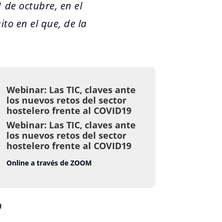
de octubre, en el
to en el que, de la
Webinar: Las TIC, claves ante
los nuevos retos del sector
hostelero frente al COVID19
Webinar: Las TIC, claves ante
los nuevos retos del sector
hostelero frente al COVID19
Online a través de ZOOM
9