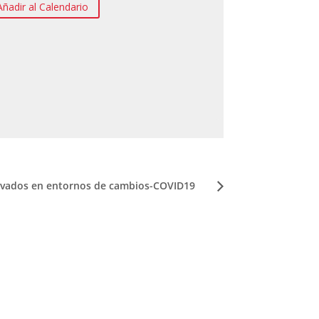
Añadir al Calendario
ivados en entornos de cambios-COVID19