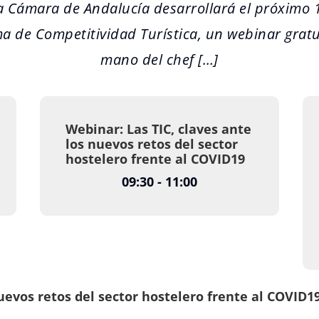
Cámara de Andalucía desarrollará el próximo 1 
 de Competitividad Turística, un webinar gratui
mano del chef […]
Webinar: Las TIC, claves ante
los nuevos retos del sector
hostelero frente al COVID19
09:30 - 11:00
nuevos retos del sector hostelero frente al COVID1