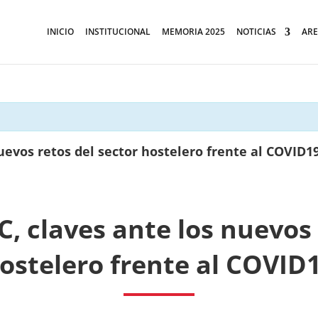
INICIO
INSTITUCIONAL
MEMORIA 2025
NOTICIAS
ARE
nuevos retos del sector hostelero frente al COVID1
C, claves ante los nuevos 
ostelero frente al COVID