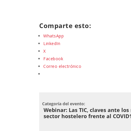
Comparte esto:
WhatsApp
LinkedIn
X
Facebook
Correo electrónico
Categoría del evento:
Webinar: Las TIC, claves ante los
sector hostelero frente al COVID