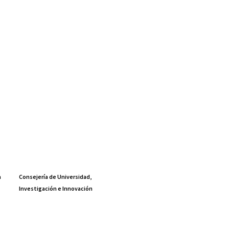
a
Consejería de Universidad,
Investigación e Innovación