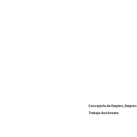
Consejería de Empleo, Empres
Trabajo Autónomo