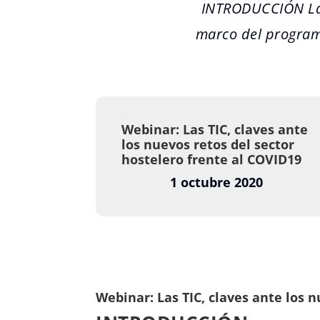
INTRODUCCIÓN La 
marco del programa
Webinar: Las TIC, claves ante
los nuevos retos del sector
hostelero frente al COVID19
1 octubre 2020
Webinar: Las TIC, claves ante los 