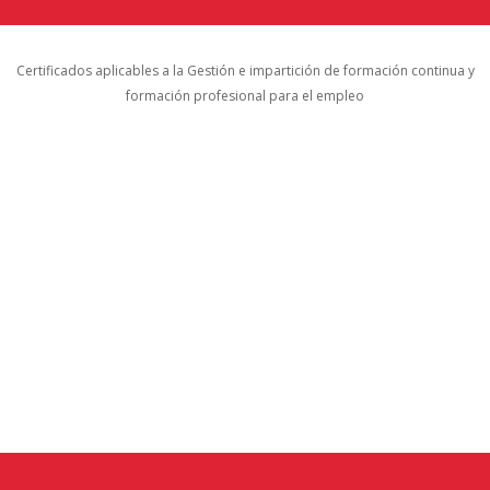
Certificados aplicables a la Gestión e impartición de formación continua y
formación profesional para el empleo