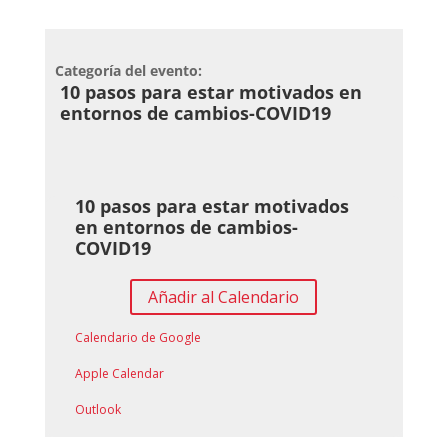
Categoría del evento:
10 pasos para estar motivados en
entornos de cambios-COVID19
10 pasos para estar motivados
en entornos de cambios-
COVID19
Añadir al Calendario
Calendario de Google
Apple Calendar
Outlook