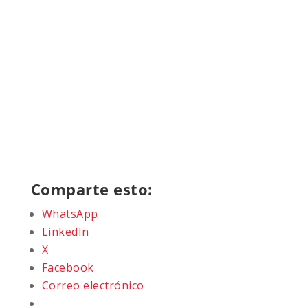
Comparte esto:
WhatsApp
LinkedIn
X
Facebook
Correo electrónico