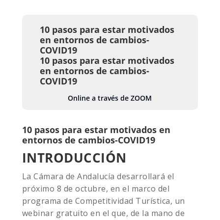
10 pasos para estar motivados
en entornos de cambios-
COVID19
10 pasos para estar motivados
en entornos de cambios-
COVID19
Online a través de ZOOM
10 pasos para estar motivados en
entornos de cambios-COVID19
INTRODUCCIÓN
La Cámara de Andalucía desarrollará el
próximo 8 de octubre, en el marco del
programa de Competitividad Turística, un
webinar gratuito en el que, de la mano de