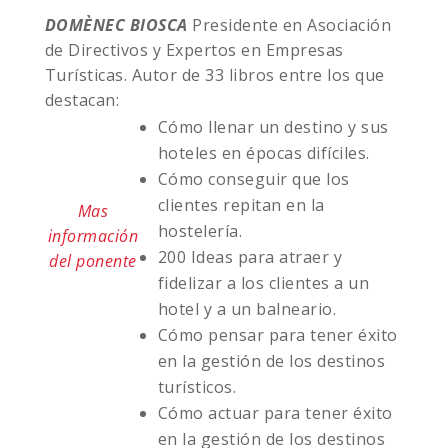
DOMÈNEC BIOSCA
Presidente en Asociación
de Directivos y Expertos en Empresas
Turísticas. Autor de 33 libros entre los que
destacan:
Cómo llenar un destino y sus
hoteles en épocas difíciles.
Cómo conseguir que los
clientes repitan en la
Mas
hostelería.
información
200 Ideas para atraer y
del ponente
fidelizar a los clientes a un
hotel y a un balneario.
Cómo pensar para tener éxito
en la gestión de los destinos
turísticos.
Cómo actuar para tener éxito
en la gestión de los destinos