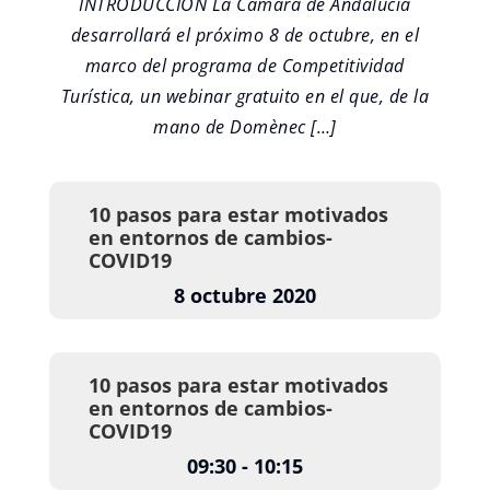
INTRODUCCIÓN La Cámara de Andalucía
desarrollará el próximo 8 de octubre, en el
marco del programa de Competitividad
Turística, un webinar gratuito en el que, de la
mano de Domènec […]
10 pasos para estar motivados
en entornos de cambios-
COVID19
8 octubre 2020
10 pasos para estar motivados
en entornos de cambios-
COVID19
09:30 - 10:15