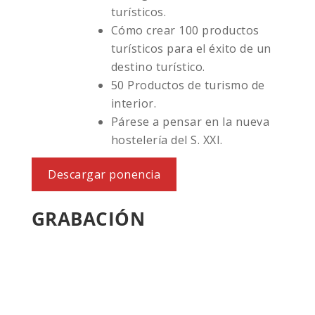
turísticos.
Cómo crear 100 productos
turísticos para el éxito de un
destino turístico.
50 Productos de turismo de
interior.
Párese a pensar en la nueva
hostelería del S. XXI.
Descargar ponencia
GRABACIÓN