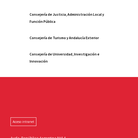
Consejería de Justicia, Administración Local y
Función Pública
Consejería de Turismo y Andalucía Exterior
Consejería de Universidad, Investigación e
Innovación
Acceso intranet