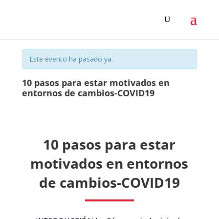
Este evento ha pasado ya.
10 pasos para estar motivados en
entornos de cambios-COVID19
10 pasos para estar
motivados en entornos
de cambios-COVID19