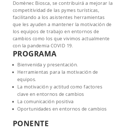
Domènec Biosca, se contribuirá a mejorar la
competitividad de las pymes turísticas,
facilitando a los asistentes herramientas
que les ayuden a mantener la motivación de
los equipos de trabajo en entornos de
cambios como los que vivimos actualmente
con la pandemia COVID 19.
PROGRAMA
Bienvenida y presentación.
Herramientas para la motivación de
equipos.
La motivación y actitud como factores
clave en entornos de cambios
La comunicación positiva
Oportunidades en entornos de cambios
PONENTE