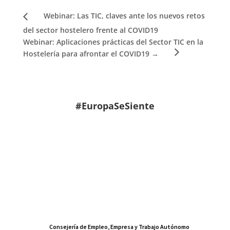
Webinar: Las TIC, claves ante los nuevos retos
del sector hostelero frente al COVID19
Webinar: Aplicaciones prácticas del Sector TIC en la
Hostelería para afrontar el COVID19
→
#EuropaSeSiente
Consejería de Empleo, Empresa y Trabajo Autónomo