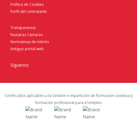
Política de Cookies
Perfil del contratante
Transparencia
Nuestras Cámaras
Normativas de interés
Antiguo portal web
Síguenos:
Certificados aplicables a la Gestión e impartición de formación continua y
formación profesional para el empleo