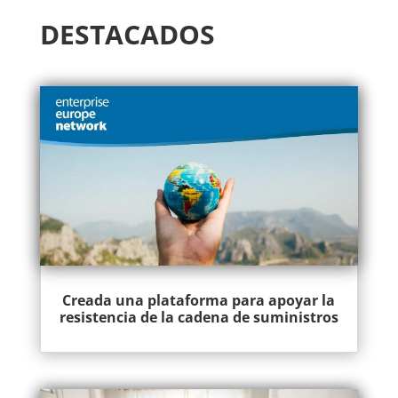
DESTACADOS
Creada una plataforma para apoyar la
resistencia de la cadena de suministros