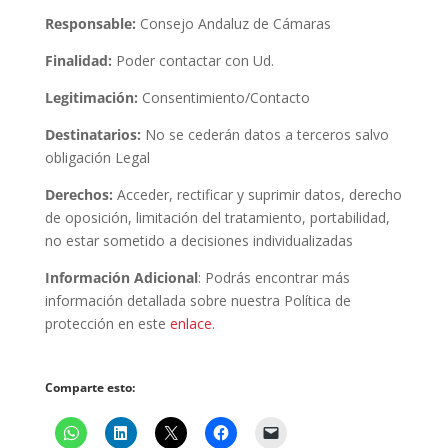
Responsable:
Consejo Andaluz de Cámaras
Finalidad:
Poder contactar con Ud.
Legitimación:
Consentimiento/Contacto
Destinatarios:
No se cederán datos a terceros salvo
obligación Legal
Derechos:
Acceder, rectificar y suprimir datos, derecho
de oposición, limitación del tratamiento, portabilidad,
no estar sometido a decisiones individualizadas
Información Adicional
: Podrás encontrar más
información detallada sobre nuestra Política de
protección en este
enlace
.
Comparte esto: