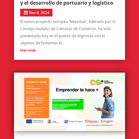
y el desarrollo de portuario y logístico
Nov 8, 2024
El nuevo proyecto europeo ‘Nexomar’, liderado por el
Consejo Andaluz de Cámaras de Comercio, ha sido
presentado hoy en el puerto de Algeciras con el
objetivo de fomentar el...
leer más