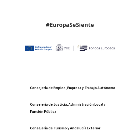
#EuropaSeSiente
Consejería de Empleo, Empresa y Trabajo Autónomo
Consejería de Justicia, Administración Local y
Función Pública
Consejería de Turismo y Andalucía Exterior