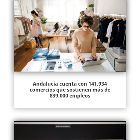
Andalucía cuenta con 141.934
comercios que sostienen más de
839.000 empleos