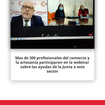
Mas de 300 profesionales del comercio y
la artesanía participaron en la webinar
sobre las ayudas de la Junta a este
sector