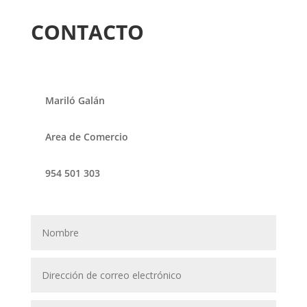
CONTACTO
Mariló Galán
Area de Comercio
954 501 303