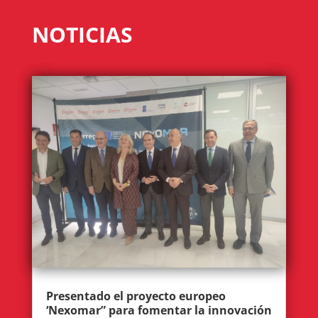
NOTICIAS
Presentado el proyecto europeo
‘Nexomar” para fomentar la innovación