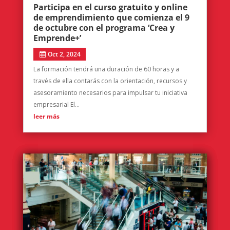
Participa en el curso gratuito y online
de emprendimiento que comienza el 9
de octubre con el programa ‘Crea y
Emprende+’
Oct 2, 2024
La formación tendrá una duración de 60 horas y a
través de ella contarás con la orientación, recursos y
asesoramiento necesarios para impulsar tu iniciativa
empresarial El...
leer más