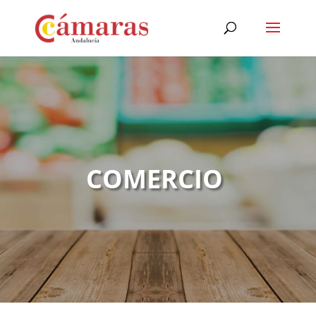
COMERCIO