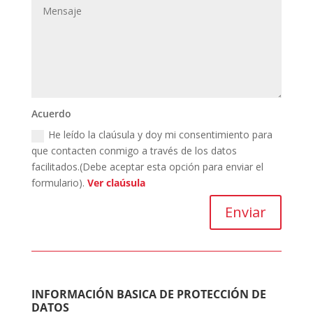
Acuerdo
He leído la claúsula y doy mi consentimiento para
que contacten conmigo a través de los datos
facilitados.(Debe aceptar esta opción para enviar el
formulario).
Ver claúsula
Enviar
INFORMACIÓN BASICA DE PROTECCIÓN DE
DATOS