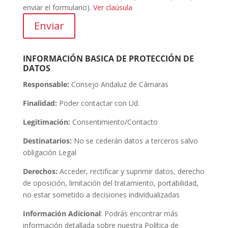
enviar el formulario).
Ver claúsula
Enviar
INFORMACIÓN BASICA DE PROTECCIÓN DE
DATOS
Responsable:
Consejo Andaluz de Cámaras
Finalidad:
Poder contactar con Ud.
Legitimación:
Consentimiento/Contacto
Destinatarios:
No se cederán datos a terceros salvo
obligación Legal
Derechos:
Acceder, rectificar y suprimir datos, derecho
de oposición, limitación del tratamiento, portabilidad,
no estar sometido a decisiones individualizadas
Información Adicional
: Podrás encontrar más
información detallada sobre nuestra Política de