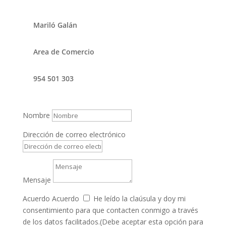
Mariló Galán
Area de Comercio
954 501 303
Nombre
Dirección de correo electrónico
Mensaje
Acuerdo
Acuerdo
He leído la claúsula y doy mi
consentimiento para que contacten conmigo a través
de los datos facilitados.(Debe aceptar esta opción para