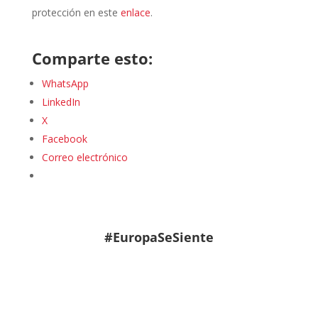
protección en este
enlace
.
Comparte esto:
WhatsApp
LinkedIn
X
Facebook
Correo electrónico
#EuropaSeSiente