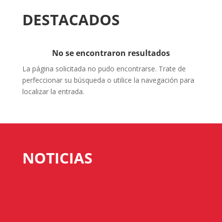
DESTACADOS
No se encontraron resultados
La página solicitada no pudo encontrarse. Trate de
perfeccionar su búsqueda o utilice la navegación para
localizar la entrada.
NOTICIAS