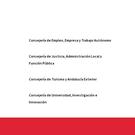
Consejería de Empleo, Empresa y Trabajo Autónomo
Consejería de Justicia, Administración Local y
Función Pública
Consejería de Turismo y Andalucía Exterior
Consejería de Universidad, Investigación e
Innovación