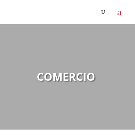
COMERCIO