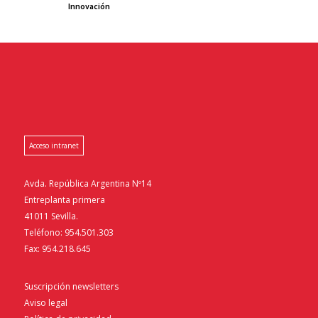
Innovación
Acceso intranet
Avda. República Argentina Nº14
Entreplanta primera
41011 Sevilla.
Teléfono: 954.501.303
Fax: 954.218.645
Suscripción newsletters
Aviso legal