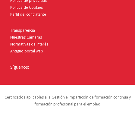
Política de privacidad
Política de Cookies
Perfil del contratante
Transparencia
Nuestras Cámaras
Normativas de interés
Antiguo portal web
Síguenos:
Certificados aplicables a la Gestión e impartición de formación continua y
formación profesional para el empleo