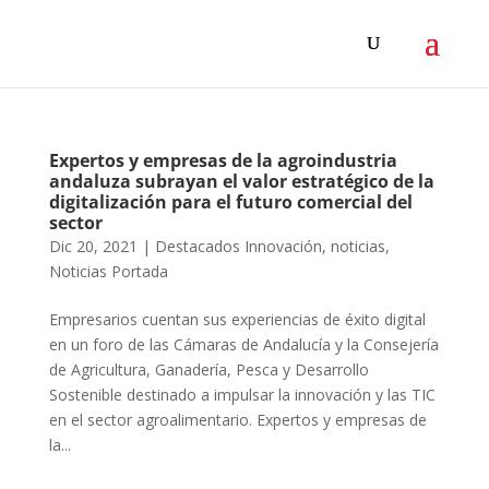
Expertos y empresas de la agroindustria
andaluza subrayan el valor estratégico de la
digitalización para el futuro comercial del
sector
Dic 20, 2021
|
Destacados Innovación
,
noticias
,
Noticias Portada
Empresarios cuentan sus experiencias de éxito digital
en un foro de las Cámaras de Andalucía y la Consejería
de Agricultura, Ganadería, Pesca y Desarrollo
Sostenible destinado a impulsar la innovación y las TIC
en el sector agroalimentario. Expertos y empresas de
la...