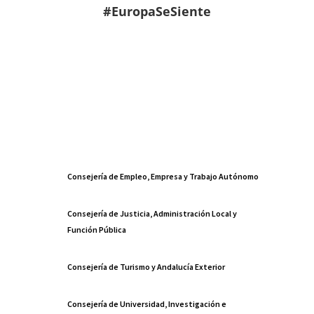
#EuropaSeSiente
Consejería de Empleo, Empresa y Trabajo Autónomo
Consejería de Justicia, Administración Local y
Función Pública
Consejería de Turismo y Andalucía Exterior
Consejería de Universidad, Investigación e