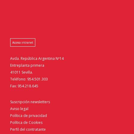
Acceso intranet
Avda. República Argentina Nº14
Entreplanta primera
41011 Sevilla.
Teléfono: 954.501.303
Fax: 954.218.645
Suscripción newsletters
Aviso legal
Política de privacidad
Política de Cookies
Perfil del contratante