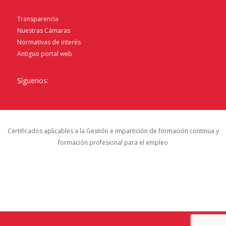
Transparencia
Nuestras Cámaras
Normativas de interés
Antiguo portal web
Síguenos:
Certificados aplicables a la Gestión e impartición de formación continua y
formación profesional para el empleo