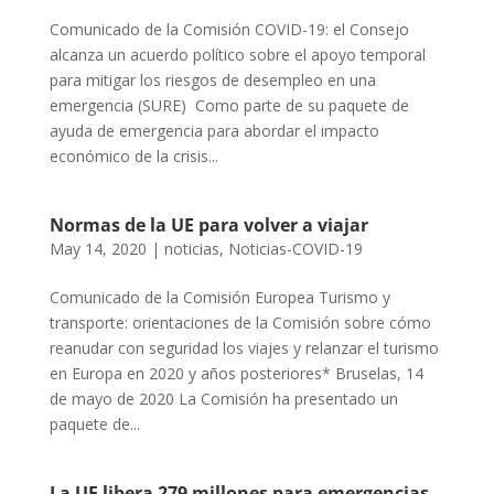
Comunicado de la Comisión COVID-19: el Consejo
alcanza un acuerdo político sobre el apoyo temporal
para mitigar los riesgos de desempleo en una
emergencia (SURE) Como parte de su paquete de
ayuda de emergencia para abordar el impacto
económico de la crisis...
Normas de la UE para volver a viajar
May 14, 2020
|
noticias
,
Noticias-COVID-19
Comunicado de la Comisión Europea Turismo y
transporte: orientaciones de la Comisión sobre cómo
reanudar con seguridad los viajes y relanzar el turismo
en Europa en 2020 y años posteriores* Bruselas, 14
de mayo de 2020 La Comisión ha presentado un
paquete de...
La UE libera 279 millones para emergencias