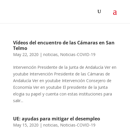
Vídeos del encuentro de las Cámaras en San
Telmo
May 22, 2020
|
noticias
,
Noticias-COVID-19
Intervención Presidente de la Junta de Andalucía Ver en
youtube Intervención Presidente de las Cámaras de
Andalucía Ver en youtube Intervención Consejero de
Economía Ver en youtube El presidente de la Junta
elogia su papel y cuenta con estas instituciones para
salir...
UE: ayudas para mitigar el desempleo
May 15, 2020
|
noticias
,
Noticias-COVID-19