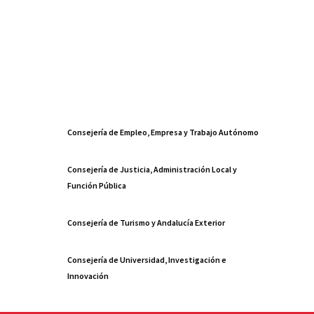
Consejería de Empleo, Empresa y Trabajo Autónomo
Consejería de Justicia, Administración Local y
Función Pública
Consejería de Turismo y Andalucía Exterior
Consejería de Universidad, Investigación e
Innovación