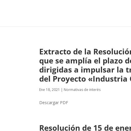
Extracto de la Resolució
que se amplía el plazo d
dirigidas a impulsar la 
del Proyecto «Industria
Ene 18, 2021
|
Normativas de interés
Descargar PDF
Resolución de 15 de ener