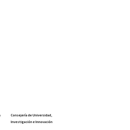
a
Consejería de Universidad,
Investigación e Innovación