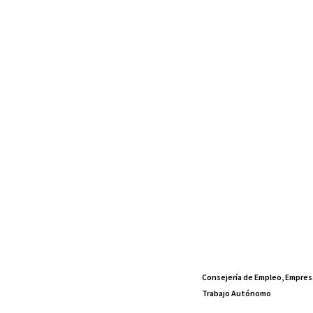
Consejería de Empleo, Empres
Trabajo Autónomo