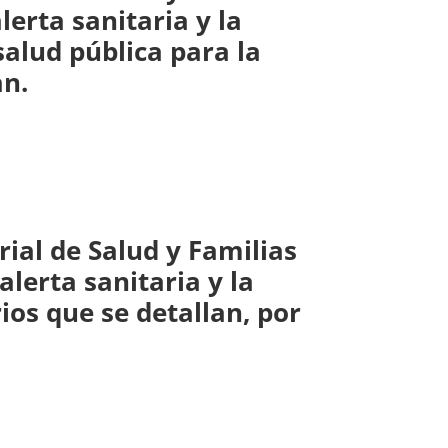
lerta sanitaria y la
alud pública para la
an.
rial de Salud y Familias
lerta sanitaria y la
ios que se detallan, por