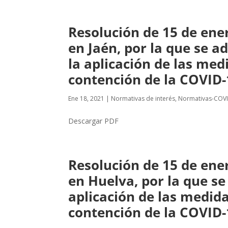
Resolución de 15 de ener
en Jaén, por la que se a
la aplicación de las med
contención de la COVID-1
Ene 18, 2021
|
Normativas de interés
,
Normativas-COV
Descargar PDF
Resolución de 15 de ener
en Huelva, por la que se
aplicación de las medid
contención de la COVID-1