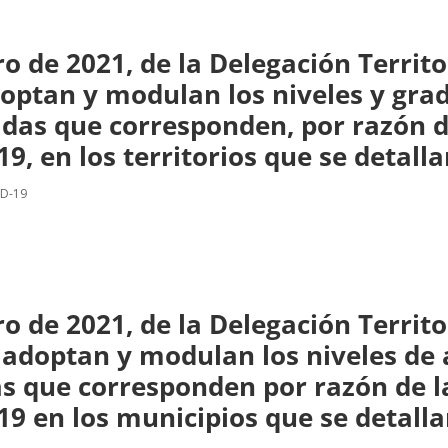
o de 2021, de la Delegación Territo
doptan y modulan los niveles y grad
idas que corresponden, por razón d
9, en los territorios que se detalla
ID-19
o de 2021, de la Delegación Territo
 adoptan y modulan los niveles de a
as que corresponden por razón de la
9 en los municipios que se detalla