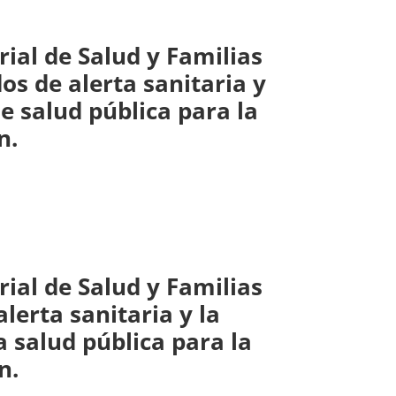
rial de Salud y Familias
os de alerta sanitaria y
e salud pública para la
n.
rial de Salud y Familias
lerta sanitaria y la
 salud pública para la
n.