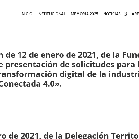
INICIO
INSTITUCIONAL
MEMORIA 2025
NOTICIAS
ARE
n de 12 de enero de 2021, de la Fund
e presentación de solicitudes para
transformación digital de la indust
 Conectada 4.0».
o de 2021, de la Delegación Territo