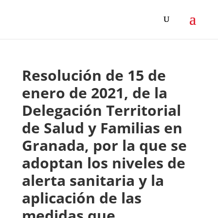
Resolución de 15 de
enero de 2021, de la
Delegación Territorial
de Salud y Familias en
Granada, por la que se
adoptan los niveles de
alerta sanitaria y la
aplicación de las
medidas que