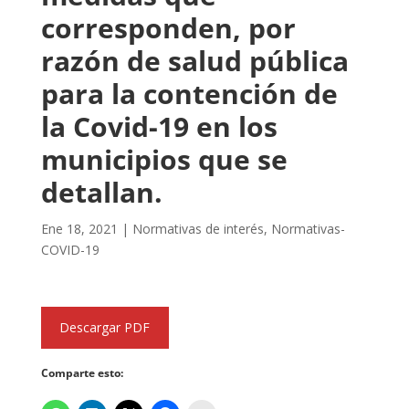
corresponden, por
razón de salud pública
para la contención de
la Covid-19 en los
municipios que se
detallan.
Ene 18, 2021
|
Normativas de interés
,
Normativas-
COVID-19
Descargar PDF
Comparte esto: