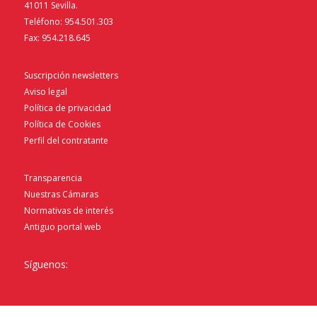
41011 Sevilla.
Teléfono: 954.501.303
Fax: 954.218.645
Suscripción newsletters
Aviso legal
Política de privacidad
Política de Cookies
Perfil del contratante
Transparencia
Nuestras Cámaras
Normativas de interés
Antiguo portal web
Síguenos: