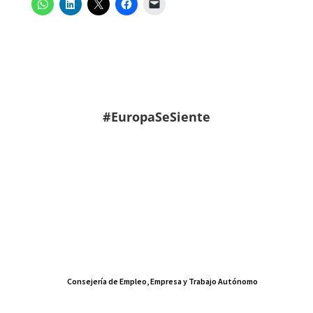
#EuropaSeSiente
Consejería de Empleo, Empresa y Trabajo Autónomo