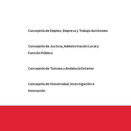
Consejería de Empleo, Empresa y Trabajo Autónomo
Consejería de Justicia, Administración Local y
Función Pública
Consejería de Turismo y Andalucía Exterior
Consejería de Universidad, Investigación e
Innovación