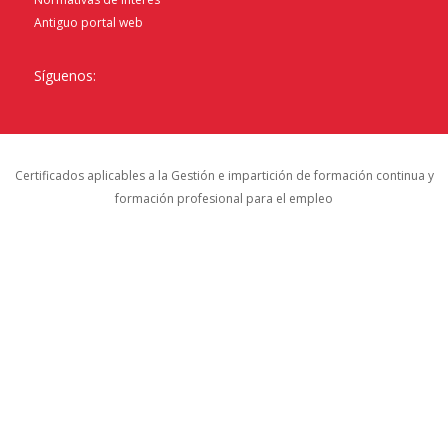
Antiguo portal web
Síguenos:
Certificados aplicables a la Gestión e impartición de formación continua y
formación profesional para el empleo