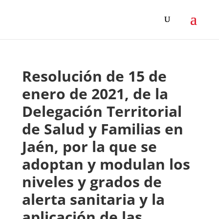
Resolución de 15 de
enero de 2021, de la
Delegación Territorial
de Salud y Familias en
Jaén, por la que se
adoptan y modulan los
niveles y grados de
alerta sanitaria y la
aplicación de las