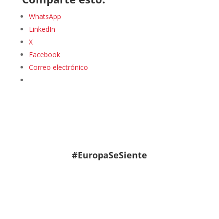
WhatsApp
LinkedIn
X
Facebook
Correo electrónico
#EuropaSeSiente