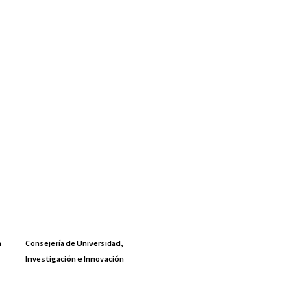
a
Consejería de Universidad,
Investigación e Innovación