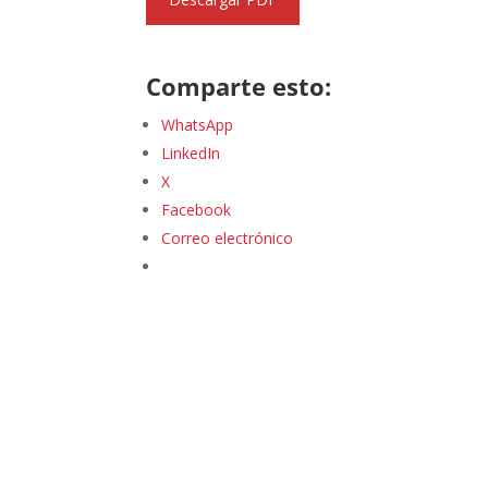
Comparte esto:
WhatsApp
LinkedIn
X
Facebook
Correo electrónico