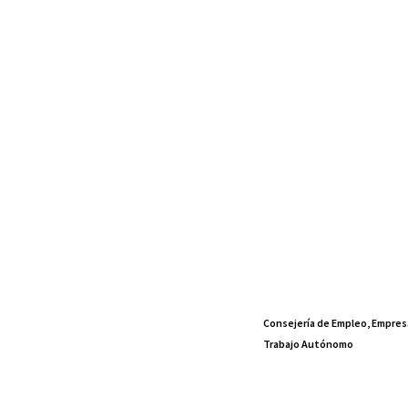
Consejería de Empleo, Empres
Trabajo Autónomo