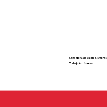
Consejería de Empleo, Empres
Trabajo Autónomo