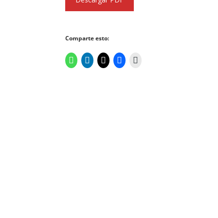
Comparte esto: