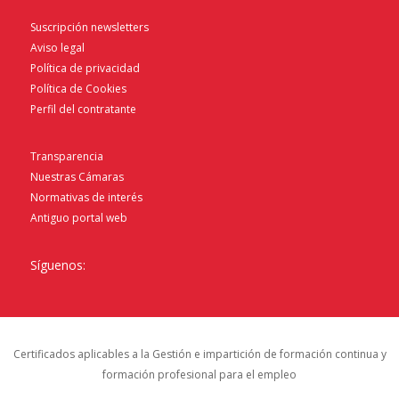
Suscripción newsletters
Aviso legal
Política de privacidad
Política de Cookies
Perfil del contratante
Transparencia
Nuestras Cámaras
Normativas de interés
Antiguo portal web
Síguenos:
Certificados aplicables a la Gestión e impartición de formación continua y
formación profesional para el empleo