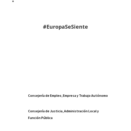
#EuropaSeSiente
Consejería de Empleo, Empresa y Trabajo Autónomo
Consejería de Justicia, Administración Local y
Función Pública