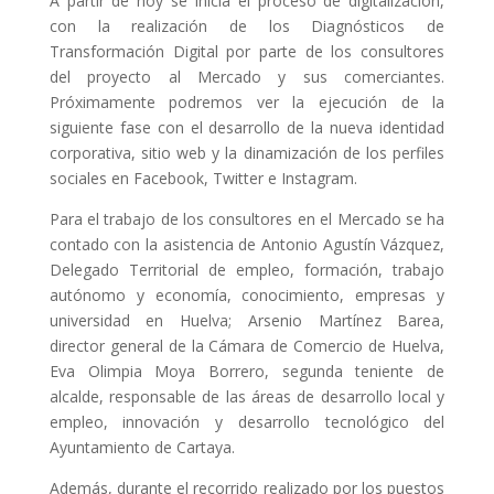
A partir de hoy se inicia el proceso de digitalización,
con la realización de los Diagnósticos de
Transformación Digital por parte de los consultores
del proyecto al Mercado y sus comerciantes.
Próximamente podremos ver la ejecución de la
siguiente fase con el desarrollo de la nueva identidad
corporativa, sitio web y la dinamización de los perfiles
sociales en Facebook, Twitter e Instagram.
Para el trabajo de los consultores en el Mercado se ha
contado con la asistencia de Antonio Agustín Vázquez,
Delegado Territorial de empleo, formación, trabajo
autónomo y economía, conocimiento, empresas y
universidad en Huelva; Arsenio Martínez Barea,
director general de la Cámara de Comercio de Huelva,
Eva Olimpia Moya Borrero, segunda teniente de
alcalde, responsable de las áreas de desarrollo local y
empleo, innovación y desarrollo tecnológico del
Ayuntamiento de Cartaya.
Además, durante el recorrido realizado por los puestos