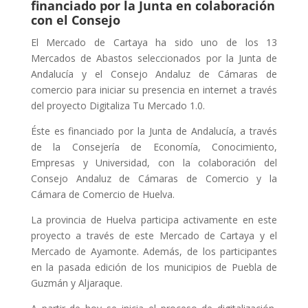
financiado por la Junta en colaboración
con el Consejo
El Mercado de Cartaya ha sido uno de los 13
Mercados de Abastos seleccionados por la Junta de
Andalucía y el Consejo Andaluz de Cámaras de
comercio para iniciar su presencia en internet a través
del proyecto Digitaliza Tu Mercado 1.0.
Éste es financiado por la Junta de Andalucía, a través
de la Consejería de Economía, Conocimiento,
Empresas y Universidad, con la colaboración del
Consejo Andaluz de Cámaras de Comercio y la
Cámara de Comercio de Huelva.
La provincia de Huelva participa activamente en este
proyecto a través de este Mercado de Cartaya y el
Mercado de Ayamonte. Además, de los participantes
en la pasada edición de los municipios de Puebla de
Guzmán y Aljaraque.