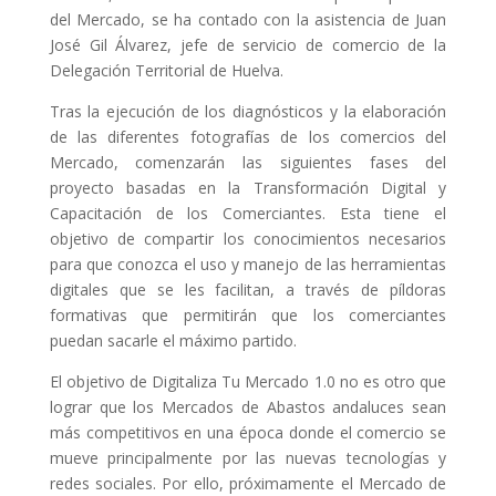
del Mercado, se ha contado con la asistencia de Juan
José Gil Álvarez, jefe de servicio de comercio de la
Delegación Territorial de Huelva.
Tras la ejecución de los diagnósticos y la elaboración
de las diferentes fotografías de los comercios del
Mercado, comenzarán las siguientes fases del
proyecto basadas en la Transformación Digital y
Capacitación de los Comerciantes. Esta tiene el
objetivo de compartir los conocimientos necesarios
para que conozca el uso y manejo de las herramientas
digitales que se les facilitan, a través de píldoras
formativas que permitirán que los comerciantes
puedan sacarle el máximo partido.
El objetivo de Digitaliza Tu Mercado 1.0 no es otro que
lograr que los Mercados de Abastos andaluces sean
más competitivos en una época donde el comercio se
mueve principalmente por las nuevas tecnologías y
redes sociales. Por ello, próximamente el Mercado de