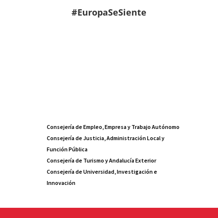
#EuropaSeSiente
Consejería de Empleo, Empresa y Trabajo Autónomo
Consejería de Justicia, Administración Local y
Función Pública
Consejería de Turismo y Andalucía Exterior
Consejería de Universidad, Investigación e
Innovación