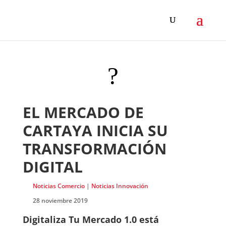
?
EL MERCADO DE
CARTAYA INICIA SU
TRANSFORMACIÓN
DIGITAL
Noticias Comercio
|
Noticias Innovación
28 noviembre 2019
Digitaliza Tu Mercado 1.0 está