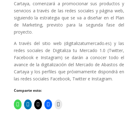
Cartaya, comenzará a promocionar sus productos y
servicios a través de las redes sociales y página web,
siguiendo la estrategia que se va a diseñar en el Plan
de Marketing, previsto para la segunda fase del
proyecto.
A través del sitio web (digitalizatumercado.es) y las
redes sociales de Digitaliza tu Mercado 1.0 (Twitter,
Facebook e Instagram) se darán a conocer todo el
avance de la digitalización del Mercado de Abastos de
Cartaya y los perfiles que próximamente dispondrá en
las redes sociales Facebook, Twitter e Instagram.
Comparte esto: