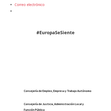
Correo electrónico
#EuropaSeSiente
Consejería de Empleo, Empresa y Trabajo Autónomo
Consejería de Justicia, Administración Local y
Función Pública