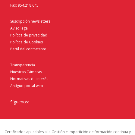
Fax: 954.218.645
Suscripción newsletters
Aviso legal
Política de privacidad
Política de Cookies
Perfil del contratante
Transparencia
Nuestras Cámaras
Normativas de interés
Antiguo portal web
Síguenos:
Certificados aplicables a la Gestión e impartición de formación continua y