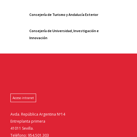
Consejería de Turismo y Andalucía Exterior
Consejería de Universidad, Investigación e
Innovación
Acceso intranet
Avda. República Argentina Nº14
Entreplanta primera
41011 Sevilla.
Teléfono: 954.501.303