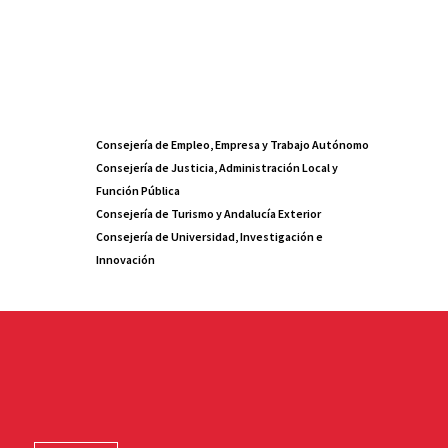
Consejería de Empleo, Empresa y Trabajo Autónomo
Consejería de Justicia, Administración Local y
Función Pública
Consejería de Turismo y Andalucía Exterior
Consejería de Universidad, Investigación e
Innovación