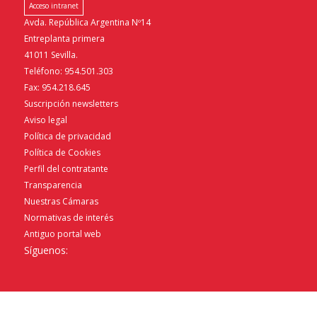
Acceso intranet
Avda. República Argentina Nº14
Entreplanta primera
41011 Sevilla.
Teléfono: 954.501.303
Fax: 954.218.645
Suscripción newsletters
Aviso legal
Política de privacidad
Política de Cookies
Perfil del contratante
Transparencia
Nuestras Cámaras
Normativas de interés
Antiguo portal web
Síguenos: