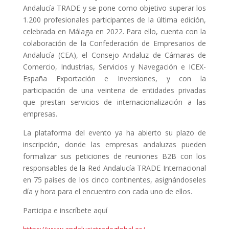
Andalucía TRADE y se pone como objetivo superar los
1.200 profesionales participantes de la última edición,
celebrada en Málaga en 2022. Para ello, cuenta con la
colaboración de la Confederación de Empresarios de
Andalucía (CEA), el Consejo Andaluz de Cámaras de
Comercio, Industrias, Servicios y Navegación e ICEX-
España Exportación e Inversiones, y con la
participación de una veintena de entidades privadas
que prestan servicios de internacionalización a las
empresas.
La plataforma del evento ya ha abierto su plazo de
inscripción, donde las empresas andaluzas pueden
formalizar sus peticiones de reuniones B2B con los
responsables de la Red Andalucía TRADE Internacional
en 75 países de los cinco continentes, asignándoseles
día y hora para el encuentro con cada uno de ellos.
Participa e inscríbete aquí