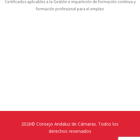
Certificados aplicables a la Gestión e impartición de formación continua y
formación profesional para el empleo
2026© Consejo Andaluz de Cámaras. Todos los
derechos reservados