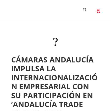
?
CÁMARAS ANDALUCÍA
IMPULSA LA
INTERNACIONALIZACIÓ
N EMPRESARIAL CON
SU PARTICIPACIÓN EN
‘ANDALUCÍA TRADE