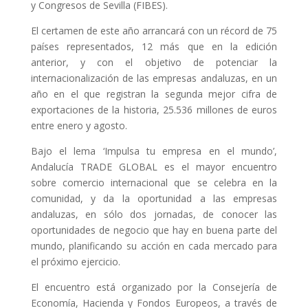
y Congresos de Sevilla (FIBES).
El certamen de este año arrancará con un récord de 75
países representados, 12 más que en la edición
anterior, y con el objetivo de potenciar la
internacionalización de las empresas andaluzas, en un
año en el que registran la segunda mejor cifra de
exportaciones de la historia, 25.536 millones de euros
entre enero y agosto.
Bajo el lema ‘Impulsa tu empresa en el mundo’,
Andalucía TRADE GLOBAL es el mayor encuentro
sobre comercio internacional que se celebra en la
comunidad, y da la oportunidad a las empresas
andaluzas, en sólo dos jornadas, de conocer las
oportunidades de negocio que hay en buena parte del
mundo, planificando su acción en cada mercado para
el próximo ejercicio.
El encuentro está organizado por la Consejería de
Economía, Hacienda y Fondos Europeos, a través de