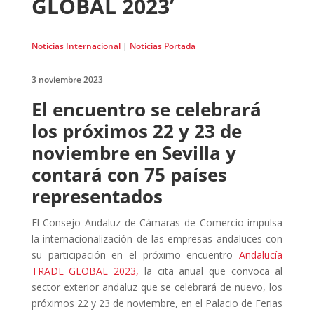
GLOBAL 2023’
Noticias Internacional
|
Noticias Portada
3 noviembre 2023
El encuentro se celebrará
los próximos 22 y 23 de
noviembre en Sevilla y
contará con 75 países
representados
El Consejo Andaluz de Cámaras de Comercio impulsa
la internacionalización de las empresas andaluces con
su participación en el próximo encuentro
Andalucía
TRADE GLOBAL 2023,
la cita anual que convoca al
sector exterior andaluz que se celebrará de nuevo, los
próximos 22 y 23 de noviembre, en el Palacio de Ferias