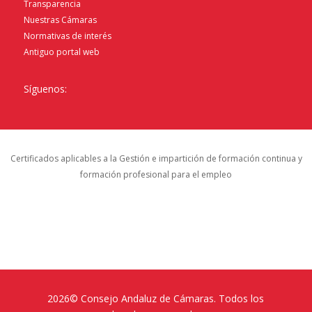
Transparencia
Nuestras Cámaras
Normativas de interés
Antiguo portal web
Síguenos:
Certificados aplicables a la Gestión e impartición de formación continua y
formación profesional para el empleo
2026© Consejo Andaluz de Cámaras. Todos los