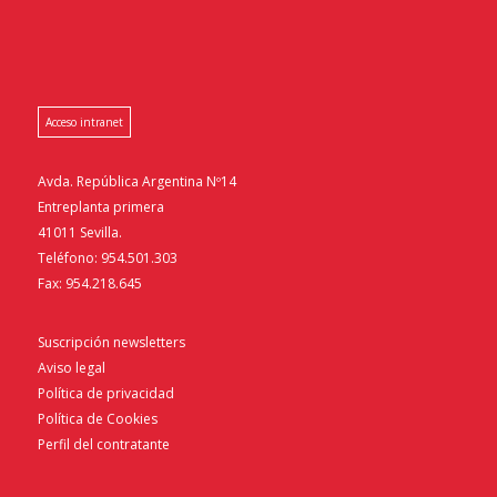
Acceso intranet
Avda. República Argentina Nº14
Entreplanta primera
41011 Sevilla.
Teléfono: 954.501.303
Fax: 954.218.645
Suscripción newsletters
Aviso legal
Política de privacidad
Política de Cookies
Perfil del contratante