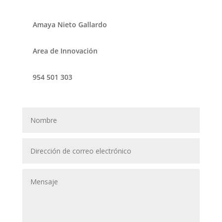
Amaya Nieto Gallardo
Area de Innovación
954 501 303