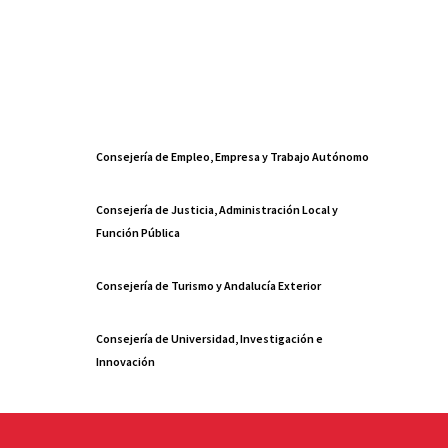
Consejería de Empleo, Empresa y Trabajo Autónomo
Consejería de Justicia, Administración Local y
Función Pública
Consejería de Turismo y Andalucía Exterior
Consejería de Universidad, Investigación e
Innovación