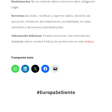
Destinatarios:
No se cederán datos a terceros salvo obligación
Legal
Derechos:
Acceder, rectificar y suprimir datos, derecho de
oposición, limitación del tratamiento, portabilidad, no estar
sometido a decisiones individualizadas
Información Adicional
: Podrás encontrar más información
detallada sobre nuestra Política de protección en este
enlace
.
Comparte esto:
#EuropaSeSiente