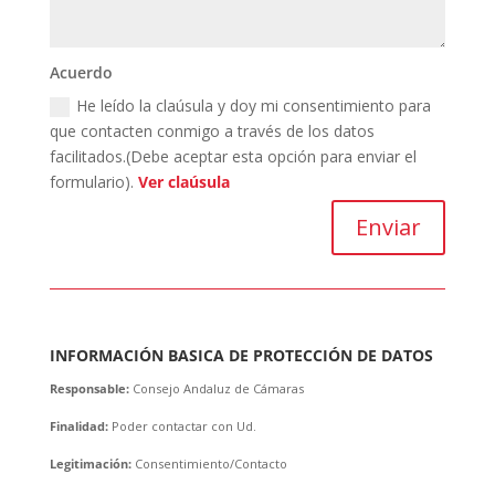
Acuerdo
He leído la claúsula y doy mi consentimiento para
que contacten conmigo a través de los datos
facilitados.(Debe aceptar esta opción para enviar el
formulario).
Ver claúsula
Enviar
INFORMACIÓN BASICA DE PROTECCIÓN DE DATOS
Responsable:
Consejo Andaluz de Cámaras
Finalidad:
Poder contactar con Ud.
Legitimación:
Consentimiento/Contacto