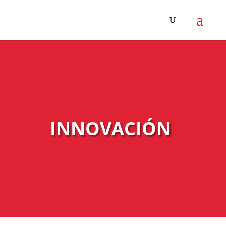
INNOVACIÓN