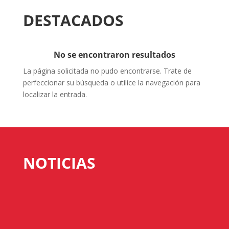
DESTACADOS
No se encontraron resultados
La página solicitada no pudo encontrarse. Trate de
perfeccionar su búsqueda o utilice la navegación para
localizar la entrada.
NOTICIAS