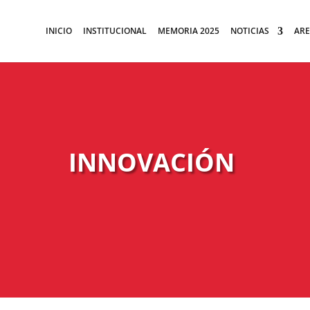
INICIO
INSTITUCIONAL
MEMORIA 2025
NOTICIAS
ARE
INNOVACIÓN