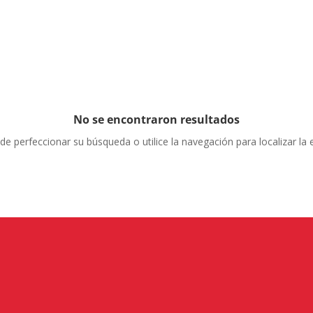
No se encontraron resultados
de perfeccionar su búsqueda o utilice la navegación para localizar la 