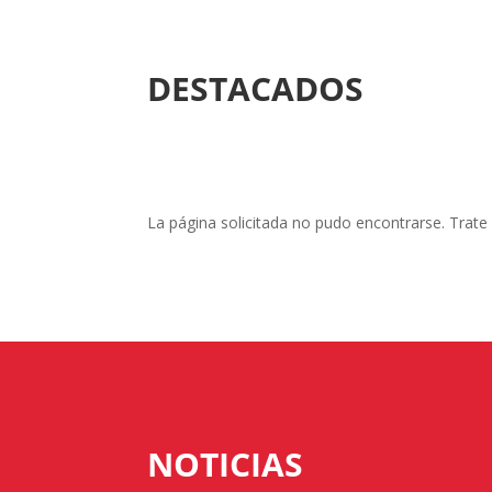
DESTACADOS
La página solicitada no pudo encontrarse. Trate 
NOTICIAS