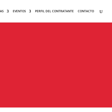
AS
EVENTOS
PERFIL DEL CONTRATANTE
CONTACTO