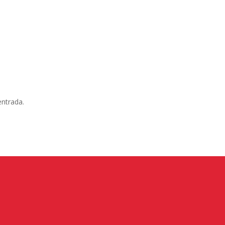
entrada.