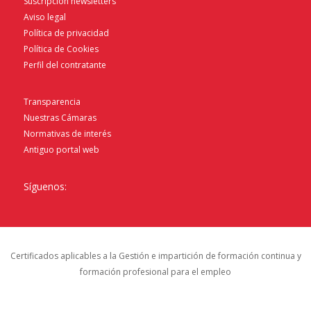
Suscripción newsletters
Aviso legal
Política de privacidad
Política de Cookies
Perfil del contratante
Transparencia
Nuestras Cámaras
Normativas de interés
Antiguo portal web
Síguenos:
Certificados aplicables a la Gestión e impartición de formación continua y
formación profesional para el empleo