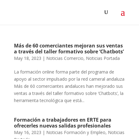
Más de 60 comerciantes mejoran sus ventas
a través del taller formativo sobre ‘Chatbots’
May 18, 2023
|
Noticias Comercio
,
Noticias Portada
La formación online forma parte del programa de
apoyo al sector impulsado por la red cameral andaluza
Más de 60 comerciantes andaluces han mejorado sus
ventas a través del taller formativo sobre ‘Chatbots’, la
herramienta tecnológica que está...
Formación a trabajadores en ERTE para
ofrecerles nuevas salidas profesionales
May 16, 2023
|
Noticias Formación y Empleo
,
Noticias