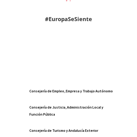
»
#EuropaSeSiente
Consejería de Empleo, Empresa y Trabajo Autónomo
Consejería de Justicia, Administración Local y
Función Pública
Consejería de Turismo y Andalucía Exterior