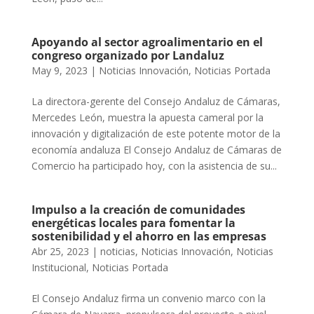
Apoyando al sector agroalimentario en el
congreso organizado por Landaluz
May 9, 2023
|
Noticias Innovación
,
Noticias Portada
La directora-gerente del Consejo Andaluz de Cámaras,
Mercedes León, muestra la apuesta cameral por la
innovación y digitalización de este potente motor de la
economía andaluza El Consejo Andaluz de Cámaras de
Comercio ha participado hoy, con la asistencia de su...
Impulso a la creación de comunidades
energéticas locales para fomentar la
sostenibilidad y el ahorro en las empresas
Abr 25, 2023
|
noticias
,
Noticias Innovación
,
Noticias
Institucional
,
Noticias Portada
El Consejo Andaluz firma un convenio marco con la