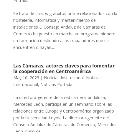
Portada
Se trata de cursos gratuitos online relacionados con la
hostelería, informática y mantenimiento de
instalaciones El Consejo Andaluz de Cámaras de
Comercio ha puesto en marcha un programa pionero
en formación destinado a los trabajadores que se
encuentren o hayan...
Las Cámaras, actores claves para fomentar
la cooperación en Centroamérica
May 10, 2023
|
Noticias Institucional
,
Noticias
Internacional
,
Noticias Portada
La directora-gerente de la red cameral andaluza,
Mercedes León, participa en un seminario sobre las
relaciones entre Europa y Centroamérica organizado
por la Universidad Loyola La directora-gerente del
Consejo Andaluz de Cámaras de Comercio, Mercedes
León, puso de...