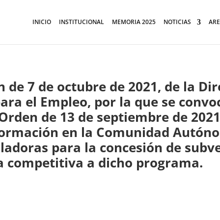
INICIO
INSTITUCIONAL
MEMORIA 2025
NOTICIAS
ARE
n de 7 de octubre de 2021, de la Di
ara el Empleo, por la que se convo
 Orden de 13 de septiembre de 2021,
ormación en la Comunidad Autóno
ladoras para la concesión de subv
a competitiva a dicho programa.