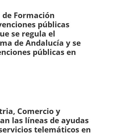
al de Formación
venciones públicas
ue se regula el
ma de Andalucía y se
enciones públicas en
tria, Comercio y
an las líneas de ayudas
servicios telemáticos en