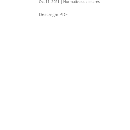
Oct 11, 2021
|
Normativas de interés
Descargar PDF