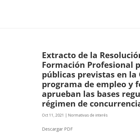
Extracto de la Resolució
Formación Profesional p
públicas previstas en la
programa de empleo y f
aprueban las bases regu
régimen de concurrenci
Oct 11, 2021
|
Normativas de interés
Descargar PDF