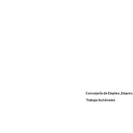
Consejería de Empleo, Empres
Trabajo Autónomo