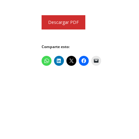
Descargar PDF
Comparte esto: