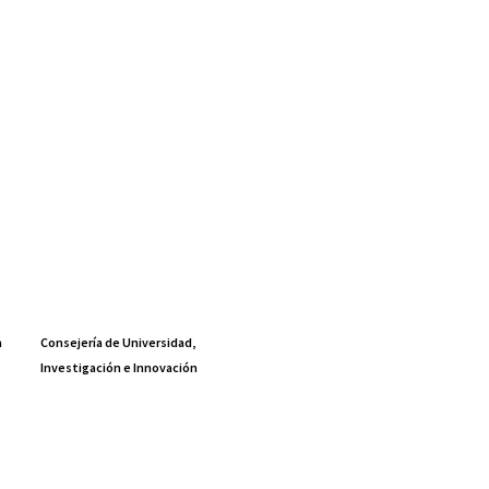
a
Consejería de Universidad,
Investigación e Innovación