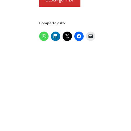
Comparte esto: