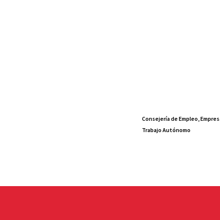
Consejería de Empleo, Empres
Trabajo Autónomo