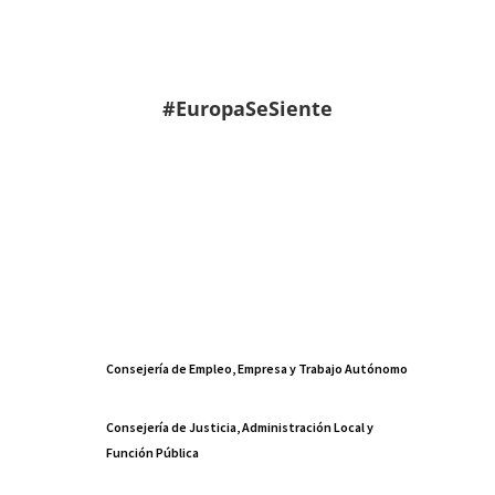
#EuropaSeSiente
Consejería de Empleo, Empresa y Trabajo Autónomo
Consejería de Justicia, Administración Local y
Función Pública