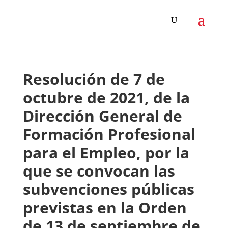
Resolución de 7 de
octubre de 2021, de la
Dirección General de
Formación Profesional
para el Empleo, por la
que se convocan las
subvenciones públicas
previstas en la Orden
de 13 de septiembre de