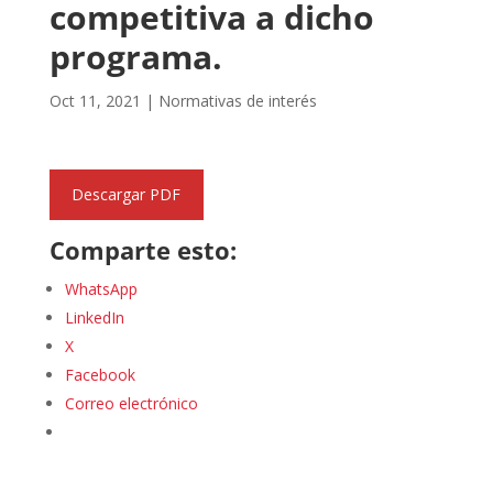
competitiva a dicho
programa.
Oct 11, 2021
|
Normativas de interés
Descargar PDF
Comparte esto:
WhatsApp
LinkedIn
X
Facebook
Correo electrónico