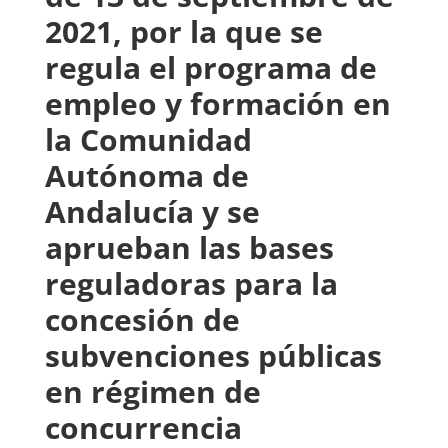
2021, por la que se
regula el programa de
empleo y formación en
la Comunidad
Autónoma de
Andalucía y se
aprueban las bases
reguladoras para la
concesión de
subvenciones públicas
en régimen de
concurrencia