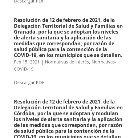
Descargar PDF
Resolución de 12 de febrero de 2021, de la
Delegación Territorial de Salud y Familias en
Granada, por la que se adoptan los niveles
de alerta sanitaria y la aplicación de las
medidas que correspondan, por razón de
salud pública para la contención de la
COVID-19, en los municipios que se detallan.
Feb 15, 2021
|
Normativas de interés
,
Normativas-
COVID-19
Descargar PDF
Resolución de 12 de febrero de 2021, de la
Delegación Territorial de Salud y Familias en
Córdoba, por la que se adoptan y modulan
los niveles de alerta sanitaria y la aplicación
de las medidas que corresponden, por razón
de salud pública para la contención de la
COVID-19, en los municipios que se detallan.