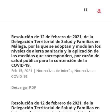
Resolución de 12 de febrero de 2021, de la
Delegación Territorial de Salud y Familias en
Málaga, por la que se adoptan y modulan los
niveles de alerta sanitaria y la aplicación de
las medidas que corresponden, por razón de
salud pública para la contención de la
COVID-19.
Feb 15, 2021
|
Normativas de interés
,
Normativas-
COVID-19
Descargar PDF
Resolución de 12 de febrero de 2021, de la
Delegación Territorial de Salud y Familias en