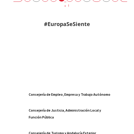
»
#EuropaSeSiente
Consejería de Empleo, Empresa y Trabajo Autónomo
Consejería de Justicia, Administración Local y
Función Pública
Consejería de Turismo y Andalucía Exterior