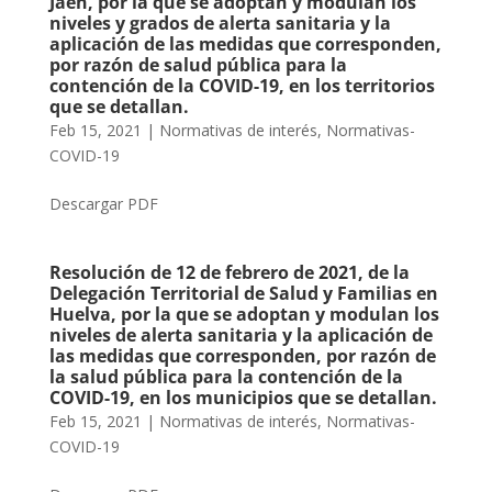
Jaén, por la que se adoptan y modulan los
niveles y grados de alerta sanitaria y la
aplicación de las medidas que corresponden,
por razón de salud pública para la
contención de la COVID-19, en los territorios
que se detallan.
Feb 15, 2021
|
Normativas de interés
,
Normativas-
COVID-19
Descargar PDF
Resolución de 12 de febrero de 2021, de la
Delegación Territorial de Salud y Familias en
Huelva, por la que se adoptan y modulan los
niveles de alerta sanitaria y la aplicación de
las medidas que corresponden, por razón de
la salud pública para la contención de la
COVID-19, en los municipios que se detallan.
Feb 15, 2021
|
Normativas de interés
,
Normativas-
COVID-19