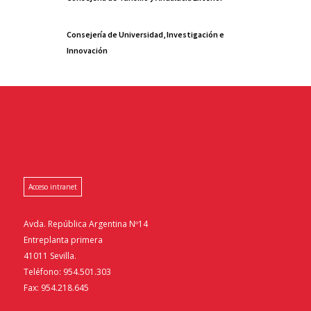
Consejería de Universidad, Investigación e
Innovación
Acceso intranet
Avda. República Argentina Nº14
Entreplanta primera
41011 Sevilla.
Teléfono: 954.501.303
Fax: 954.218.645