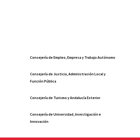
Consejería de Empleo, Empresa y Trabajo Autónomo
Consejería de Justicia, Administración Local y
Función Pública
Consejería de Turismo y Andalucía Exterior
Consejería de Universidad, Investigación e
Innovación