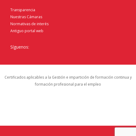
Transparencia
Nuestras Cámaras
Normativas de interés
Antiguo portal web
Síguenos:
Certificados aplicables a la Gestión e impartición de formación continua y
formación profesional para el empleo