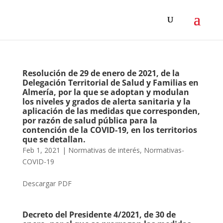
Resolución de 29 de enero de 2021, de la
Delegación Territorial de Salud y Familias en
Almería, por la que se adoptan y modulan
los niveles y grados de alerta sanitaria y la
aplicación de las medidas que corresponden,
por razón de salud pública para la
contención de la COVID-19, en los territorios
que se detallan.
Feb 1, 2021
|
Normativas de interés
,
Normativas-
COVID-19
Descargar PDF
Decreto del Presidente 4/2021, de 30 de