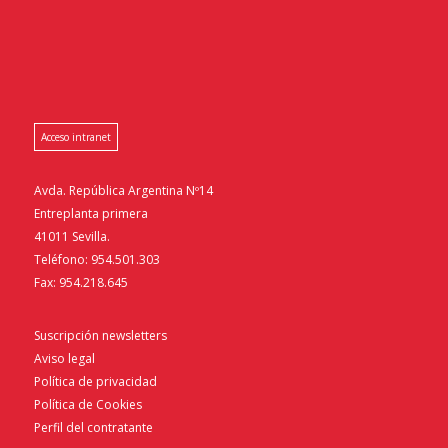
Acceso intranet
Avda. República Argentina Nº14
Entreplanta primera
41011 Sevilla.
Teléfono: 954.501.303
Fax: 954.218.645
Suscripción newsletters
Aviso legal
Política de privacidad
Política de Cookies
Perfil del contratante