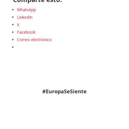
WhatsApp
LinkedIn
X
Facebook
Correo electrónico
#EuropaSeSiente