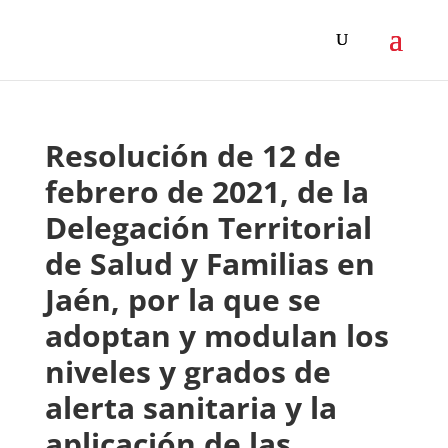
Resolución de 12 de
febrero de 2021, de la
Delegación Territorial
de Salud y Familias en
Jaén, por la que se
adoptan y modulan los
niveles y grados de
alerta sanitaria y la
aplicación de las