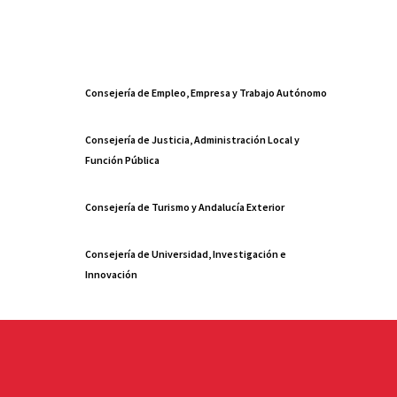
Consejería de Empleo, Empresa y Trabajo Autónomo
Consejería de Justicia, Administración Local y
Función Pública
Consejería de Turismo y Andalucía Exterior
Consejería de Universidad, Investigación e
Innovación