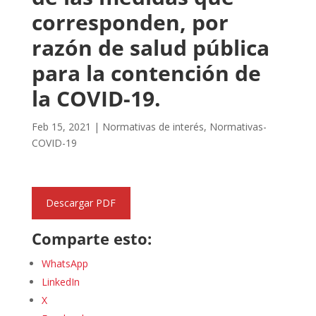
corresponden, por
razón de salud pública
para la contención de
la COVID-19.
Feb 15, 2021
|
Normativas de interés
,
Normativas-
COVID-19
Descargar PDF
Comparte esto:
WhatsApp
LinkedIn
X