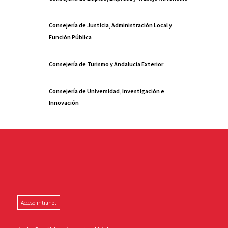
Consejería de Justicia, Administración Local y
Función Pública
Consejería de Turismo y Andalucía Exterior
Consejería de Universidad, Investigación e
Innovación
Acceso intranet