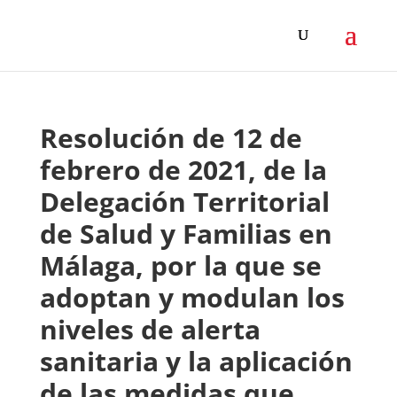
Resolución de 12 de
febrero de 2021, de la
Delegación Territorial
de Salud y Familias en
Málaga, por la que se
adoptan y modulan los
niveles de alerta
sanitaria y la aplicación
de las medidas que