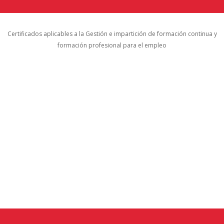
Certificados aplicables a la Gestión e impartición de formación continua y
formación profesional para el empleo