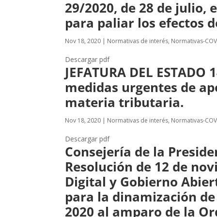
29/2020, de 28 de julio,
para paliar los efectos
Nov 18, 2020
|
Normativas de interés
,
Normativas-COV
Descargar pdf
JEFATURA DEL ESTADO 14
medidas urgentes de apoy
materia tributaria.
Nov 18, 2020
|
Normativas de interés
,
Normativas-COV
Descargar pdf
Consejería de la Preside
Resolución de 12 de nov
Digital y Gobierno Abier
para la dinamización de 
2020 al amparo de la Or