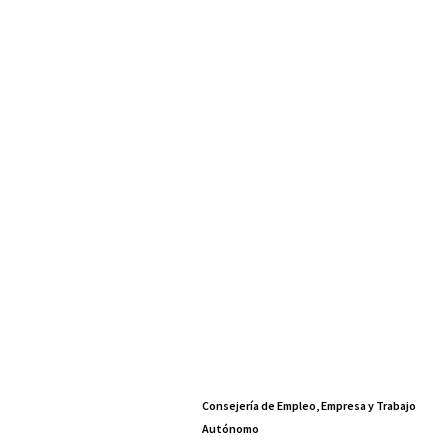
Consejería de Empleo, Empresa y Trabajo
Autónomo