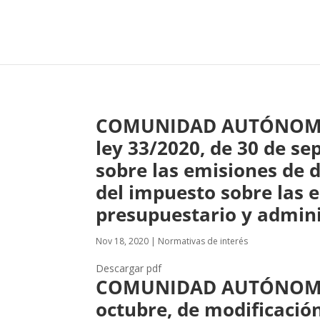
COMUNIDAD AUTÓNOMA DE
ley 33/2020, de 30 de s
sobre las emisiones de 
del impuesto sobre las e
presupuestario y admini
Nov 18, 2020
|
Normativas de interés
Descargar pdf
COMUNIDAD AUTÓNOMA D
octubre, de modificación