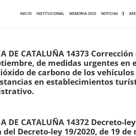
INICIO
INSTITUCIONAL
MEMORIA 2025
NOTICIAS
ARE
 CATALUÑA 14373 Corrección de 
eptiembre, de medidas urgentes en 
dióxido de carbono de los vehículos
stancias en establecimientos turíst
strativo.
E CATALUÑA 14372 Decreto-ley 3
 del Decreto-ley 19/2020, de 19 de 