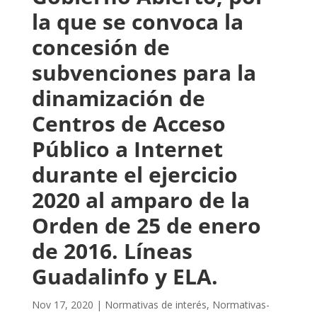
la que se convoca la
concesión de
subvenciones para la
dinamización de
Centros de Acceso
Público a Internet
durante el ejercicio
2020 al amparo de la
Orden de 25 de enero
de 2016. Líneas
Guadalinfo y ELA.
Nov 17, 2020
|
Normativas de interés
,
Normativas-