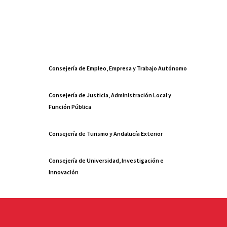
Consejería de Empleo, Empresa y Trabajo Autónomo
Consejería de Justicia, Administración Local y
Función Pública
Consejería de Turismo y Andalucía Exterior
Consejería de Universidad, Investigación e
Innovación