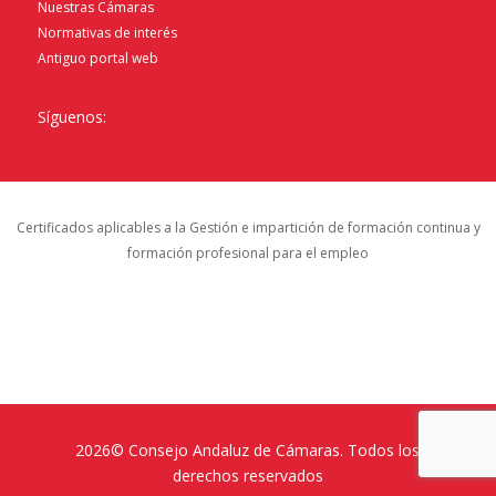
Nuestras Cámaras
Normativas de interés
Antiguo portal web
Síguenos:
Certificados aplicables a la Gestión e impartición de formación continua y
formación profesional para el empleo
2026© Consejo Andaluz de Cámaras. Todos los
derechos reservados