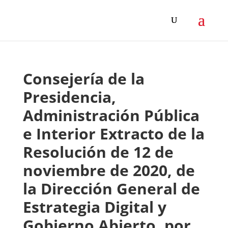
Consejería de la
Presidencia,
Administración Pública
e Interior Extracto de la
Resolución de 12 de
noviembre de 2020, de
la Dirección General de
Estrategia Digital y
Gobierno Abierto, por