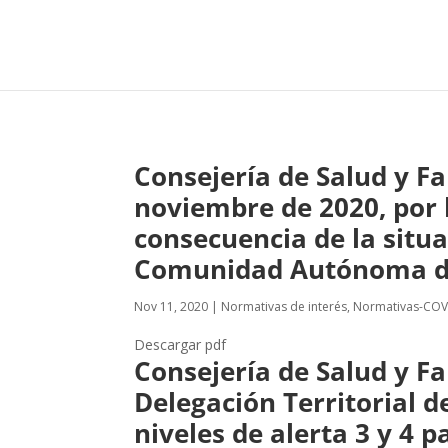
Consejería de Salud y Fa
noviembre de 2020, por 
consecuencia de la situa
Comunidad Autónoma de
Nov 11, 2020
|
Normativas de interés
,
Normativas-COV
Descargar pdf
Consejería de Salud y Fa
Delegación Territorial d
niveles de alerta 3 y 4 