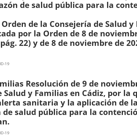
azón de salud pública para la cont
 Orden de la Consejería de Salud y 
cada por la Orden de 8 de noviemb
 pág. 22) y de 8 de noviembre de 20
ID-19
milias Resolución de 9 de noviembr
e Salud y Familias en Cádiz, por la
lerta sanitaria y la aplicación de 
de salud pública para la contenció
an.
ID-19