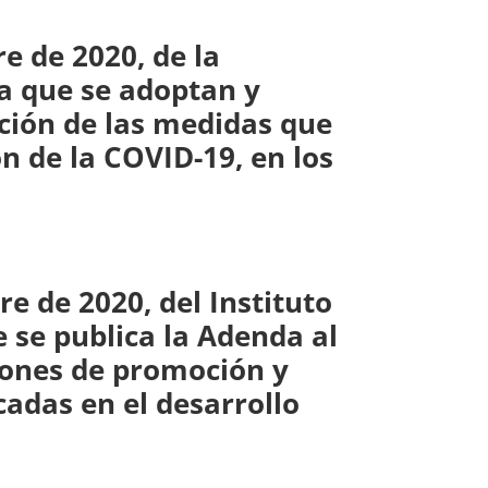
e de 2020, de la
la que se adoptan y
ación de las medidas que
n de la COVID-19, en los
 de 2020, del Instituto
e se publica la Adenda al
iones de promoción y
das en el desarrollo