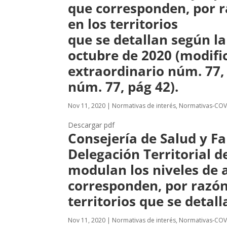
que corresponden, por r
en los territorios
que se detallan según la
octubre de 2020 (modifi
extraordinario núm. 77,
núm. 77, pág 42).
Nov 11, 2020
|
Normativas de interés
,
Normativas-COV
Descargar pdf
Consejería de Salud y Fa
Delegación Territorial d
modulan los niveles de a
corresponden, por razón 
territorios que se detall
Nov 11, 2020
|
Normativas de interés
,
Normativas-COV