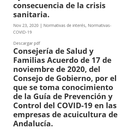
consecuencia de la crisis
sanitaria.
Nov 23, 2020
|
Normativas de interés
,
Normativas-
COVID-19
Descargar pdf
Consejería de Salud y
Familias Acuerdo de 17 de
noviembre de 2020, del
Consejo de Gobierno, por el
que se toma conocimiento
de la Guía de Prevención y
Control del COVID-19 en las
empresas de acuicultura de
Andalucía.