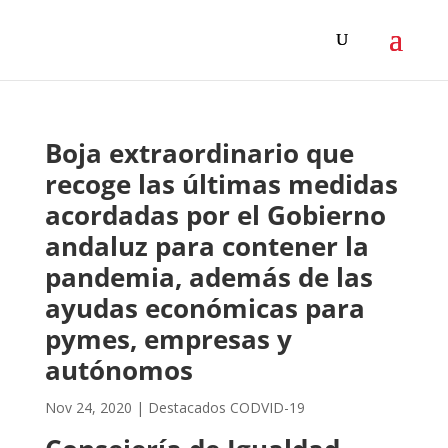
Boja extraordinario que
recoge las últimas medidas
acordadas por el Gobierno
andaluz para contener la
pandemia, además de las
ayudas económicas para
pymes, empresas y
autónomos
Nov 24, 2020
|
Destacados CODVID-19