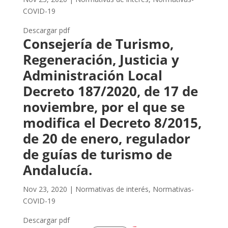
COVID-19
Descargar pdf
Consejería de Turismo,
Regeneración, Justicia y
Administración Local
Decreto 187/2020, de 17 de
noviembre, por el que se
modifica el Decreto 8/2015,
de 20 de enero, regulador
de guías de turismo de
Andalucía.
Nov 23, 2020
|
Normativas de interés
,
Normativas-
COVID-19
Descargar pdf