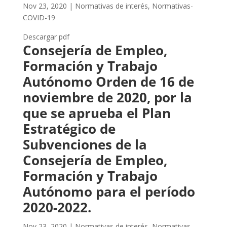
Nov 23, 2020
|
Normativas de interés
,
Normativas-
COVID-19
Descargar pdf
Consejería de Empleo,
Formación y Trabajo
Autónomo Orden de 16 de
noviembre de 2020, por la
que se aprueba el Plan
Estratégico de
Subvenciones de la
Consejería de Empleo,
Formación y Trabajo
Autónomo para el período
2020-2022.
Nov 23, 2020
|
Normativas de interés
,
Normativas-