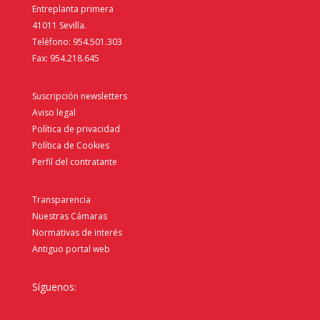
Entreplanta primera
41011 Sevilla.
Teléfono: 954.501.303
Fax: 954.218.645
Suscripción newsletters
Aviso legal
Política de privacidad
Política de Cookies
Perfil del contratante
Transparencia
Nuestras Cámaras
Normativas de interés
Antiguo portal web
Síguenos: