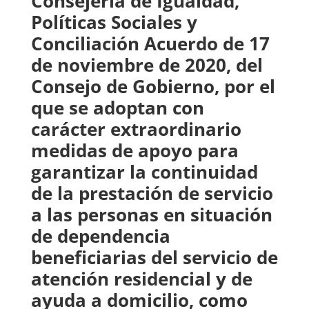
Consejería de Igualdad,
Políticas Sociales y
Conciliación Acuerdo de 17
de noviembre de 2020, del
Consejo de Gobierno, por el
que se adoptan con
carácter extraordinario
medidas de apoyo para
garantizar la continuidad
de la prestación de servicio
a las personas en situación
de dependencia
beneficiarias del servicio de
atención residencial y de
ayuda a domicilio, como