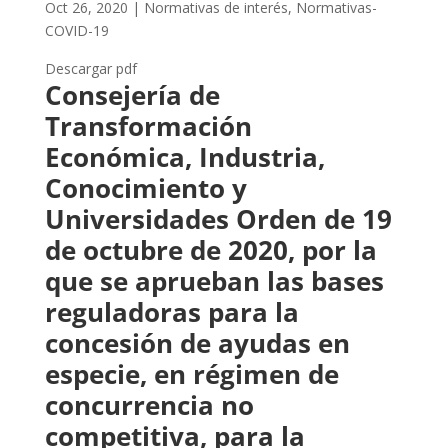
Oct 26, 2020
|
Normativas de interés
,
Normativas-
COVID-19
Descargar pdf
Consejería de
Transformación
Económica, Industria,
Conocimiento y
Universidades Orden de 19
de octubre de 2020, por la
que se aprueban las bases
reguladoras para la
concesión de ayudas en
especie, en régimen de
concurrencia no
competitiva, para la