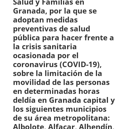
Salud y Familias en
Granada, por la que se
adoptan medidas
preventivas de salud
pública para hacer frente a
la crisis sanitaria
ocasionada por el
coronavirus (COVID-19),
sobre la limitación de la
movilidad de las personas
en determinadas horas
deldía en Granada capital y
los siguientes municipios
de su área metropolitana:
Albolote, Alfacar, Alhendín,