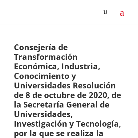
Consejería de
Transformación
Económica, Industria,
Conocimiento y
Universidades Resolución
de 8 de octubre de 2020, de
la Secretaría General de
Universidades,
Investigación y Tecnología,
por la que se realiza la