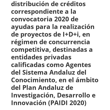
distribución de créditos
correspondiente a la
convocatoria 2020 de
ayudas para la realización
de proyectos de I+D+i, en
régimen de concurrencia
competitiva, destinadas a
entidades privadas
calificadas como Agentes
del Sistema Andaluz del
Conocimiento, en el ámbito
del Plan Andaluz de
Investigación, Desarrollo e
Innovación (PAIDI 2020)