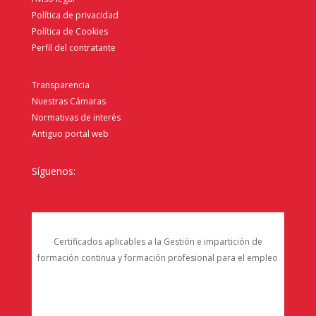
Política de privacidad
Política de Cookies
Perfil del contratante
Transparencia
Nuestras Cámaras
Normativas de interés
Antiguo portal web
Síguenos:
Certificados aplicables a la Gestión e impartición de
formación continua y formación profesional para el empleo