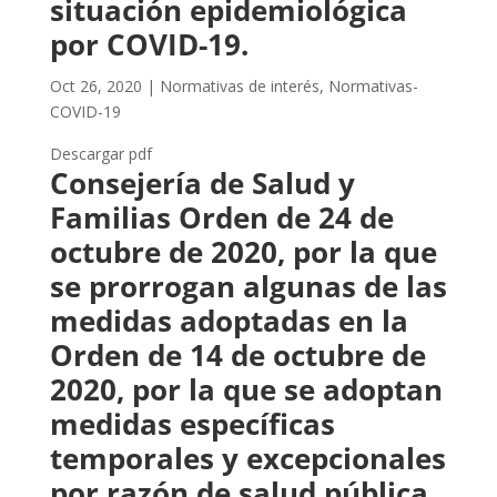
situación epidemiológica
por COVID-19.
Oct 26, 2020
|
Normativas de interés
,
Normativas-
COVID-19
Descargar pdf
Consejería de Salud y
Familias Orden de 24 de
octubre de 2020, por la que
se prorrogan algunas de las
medidas adoptadas en la
Orden de 14 de octubre de
2020, por la que se adoptan
medidas específicas
temporales y excepcionales
por razón de salud pública