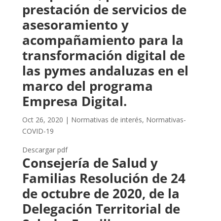
prestación de servicios de
asesoramiento y
acompañamiento para la
transformación digital de
las pymes andaluzas en el
marco del programa
Empresa Digital.
Oct 26, 2020
|
Normativas de interés
,
Normativas-
COVID-19
Descargar pdf
Consejería de Salud y
Familias Resolución de 24
de octubre de 2020, de la
Delegación Territorial de