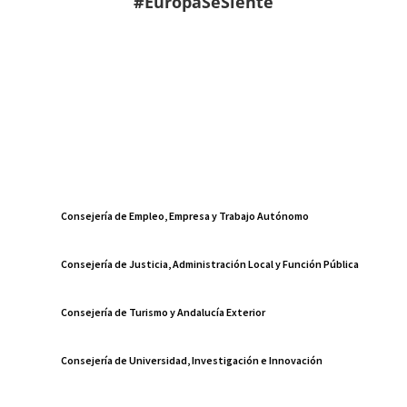
#EuropaSeSiente
Consejería de Empleo, Empresa y Trabajo Autónomo
Consejería de Justicia, Administración Local y Función Pública
Consejería de Turismo y Andalucía Exterior
Consejería de Universidad, Investigación e Innovación