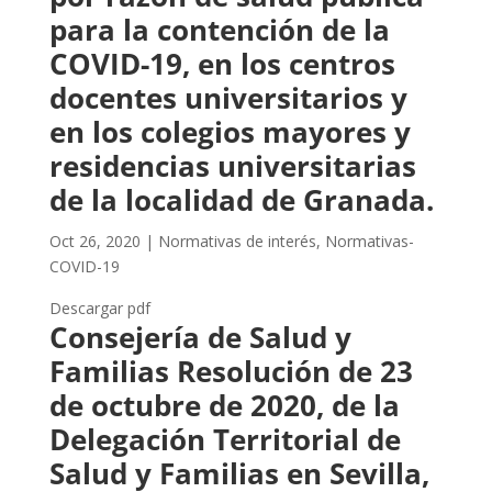
para la contención de la
COVID-19, en los centros
docentes universitarios y
en los colegios mayores y
residencias universitarias
de la localidad de Granada.
Oct 26, 2020
|
Normativas de interés
,
Normativas-
COVID-19
Descargar pdf
Consejería de Salud y
Familias Resolución de 23
de octubre de 2020, de la
Delegación Territorial de
Salud y Familias en Sevilla,