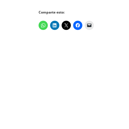
Comparte esto: