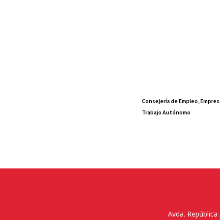
Consejería de Empleo, Empres
Trabajo Autónomo
Avda. República